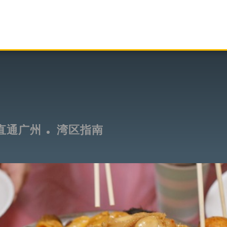
直通广州
湾区指南