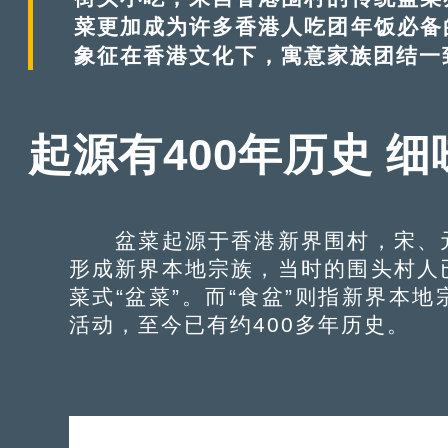
菜更加成为许多香港人吃团年饭必备
象征在香港文化下，寓意家族团结一
起源有400年历史 
盆菜起源于香港新界围村，宋、元
形成新界本地宗族，当时的围头村人
菜式“盆菜”。而“食盆”则指新界本
活动，至今已有约400多年历史。