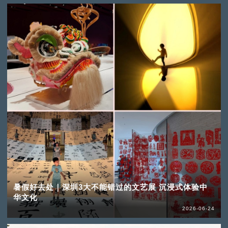
暑假好去处｜深圳3大不能错过的文艺展 沉浸式体验中
华文化
2026-06-24