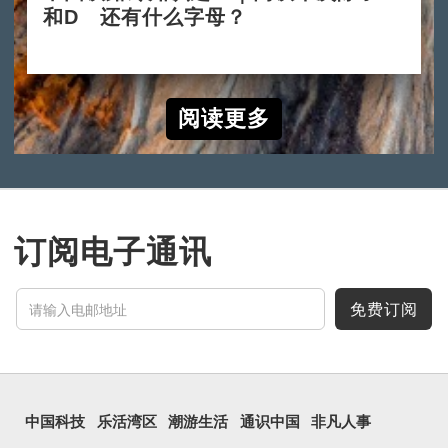
和D 还有什么字母？
2024-10-10
阅读更多
订阅电子通讯
免费订阅
中国科技
乐活湾区
潮游生活
通识中国
非凡人事