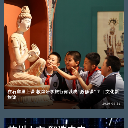
在石窟里上课 敦煌研学旅行何以成“必修课”？｜文化新
旅途
2026-05-21