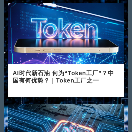
AI时代新石油 何为“Token工厂”？中
国有何优势？｜Token工厂之一
2026-06-08