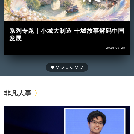
系列专题｜小城大制造 十城故事解码中国
发展
2026-07-28
非凡人事