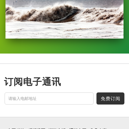
订阅电子通讯
免费订阅