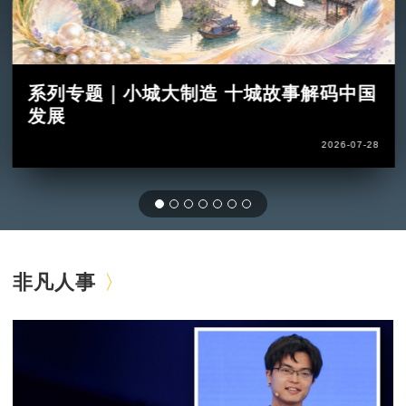
系列专题｜小城大制造 十城故事解码中国
发展
2026-07-28
非凡人事