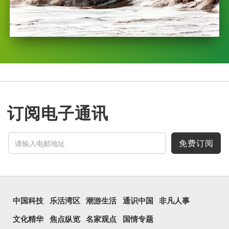
订阅电子通讯
免费订阅
中国科技
乐活湾区
潮游生活
通识中国
非凡人事
文化精华
焦点纵览
名家观点
国情专题