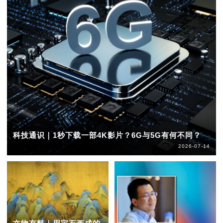
科技通识｜1秒下载一部4K影片？6G与5G有何不同？
2026-07-14