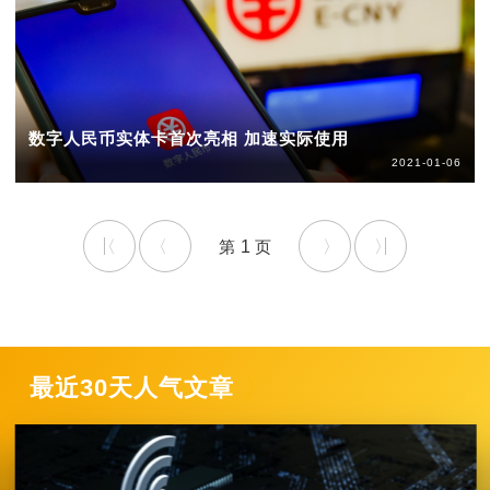
数字人民币实体卡首次亮相 加速实际使用
2021-01-06
1
最近30天人气文章