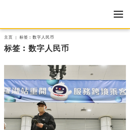
主页
标签︰数字人民币
标签︰数字人民币