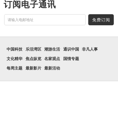
订阅电子通讯
免费订阅
中国科技
乐活湾区
潮游生活
通识中国
非凡人事
文化精华
焦点纵览
名家观点
国情专题
每周主题
最新影片
最新活动