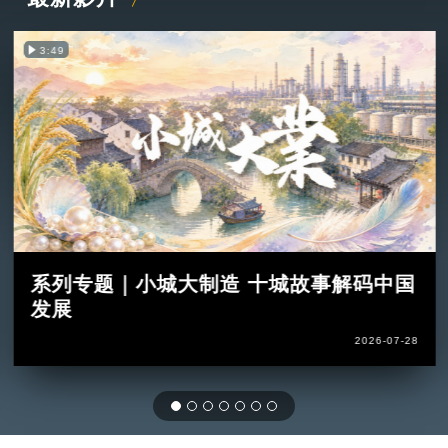
3:49
系列专题｜小城大制造 十城故事解码中国
发展
2026-07-28