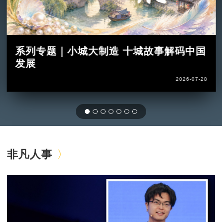
系列专题｜小城大制造 十城故事解码中国
发展
2026-07-28
非凡人事