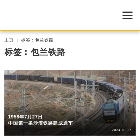
主页
标签︰包兰铁路
标签︰包兰铁路
1958年7月27日
中国第一条沙漠铁路建成通车
2024-07-26