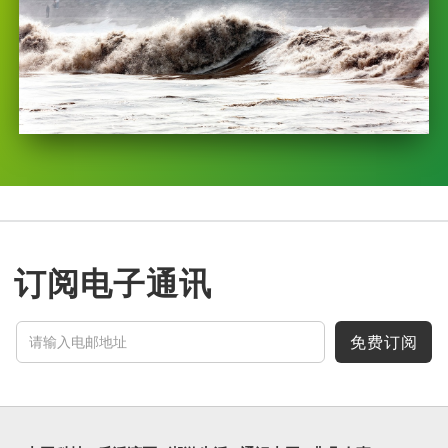
订阅电子通讯
免费订阅