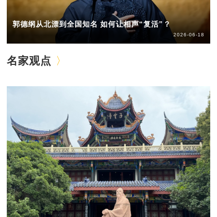
郭德纲从北漂到全国知名 如何让相声“复活”？
2026-06-18
名家观点