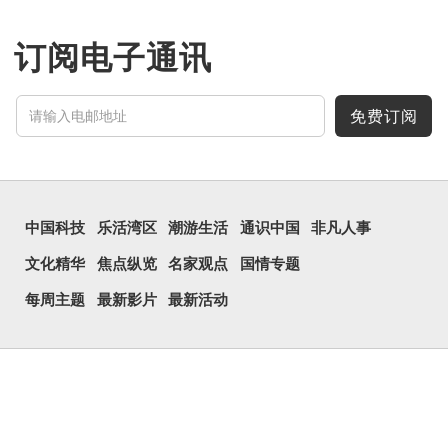
订阅电子通讯
免费订阅
中国科技
乐活湾区
潮游生活
通识中国
非凡人事
文化精华
焦点纵览
名家观点
国情专题
每周主题
最新影片
最新活动