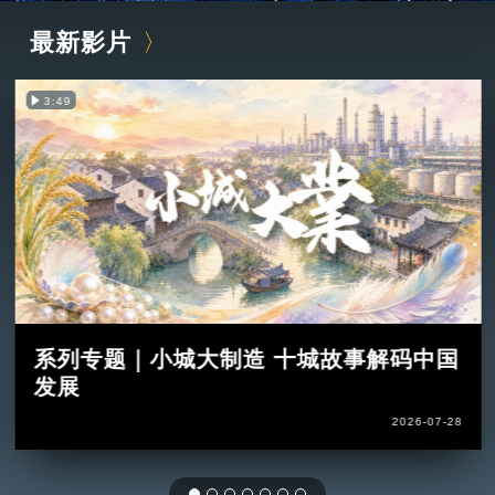
最新影片
3:49
系列专题｜小城大制造 十城故事解码中国
发展
2026-07-28