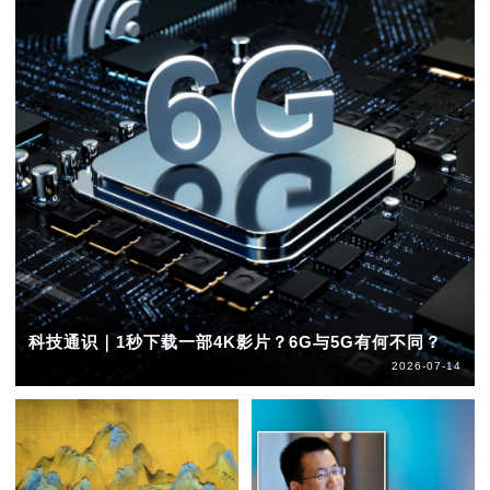
科技通识｜1秒下载一部4K影片？6G与5G有何不同？
2026-07-14