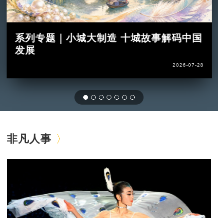
系列专题｜小城大制造 十城故事解码中国
发展
2026-07-28
非凡人事