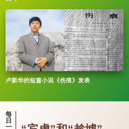
卢新华的短篇小说《伤痕》发表
每
日
一