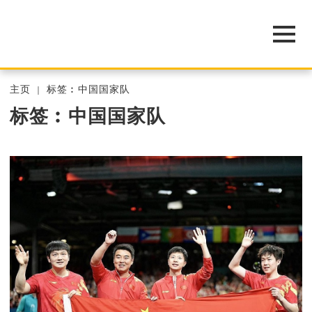
主页
标签︰中国国家队
标签︰中国国家队