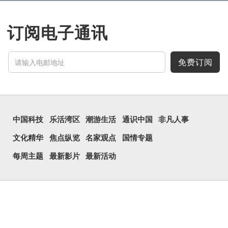
订阅电子通讯
免费订阅
中国科技
乐活湾区
潮游生活
通识中国
非凡人事
文化精华
焦点纵览
名家观点
国情专题
每周主题
最新影片
最新活动