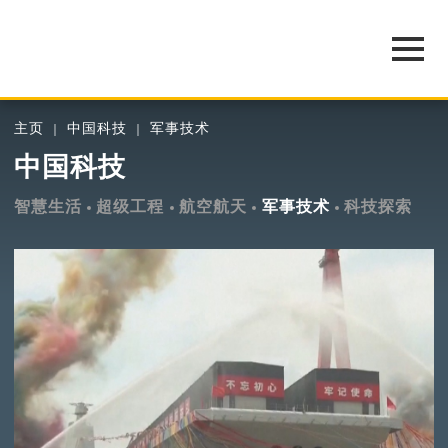
主页
中国科技
军事技术
中国科技
智慧生活
超级工程
航空航天
军事技术
科技探索