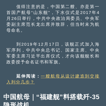
值得注意的是，中国第二艘、亦是第一
首国产航母“山东舰”，下水仪式是2017年4
月26日举行，中共中央政治局委员、中央军
委副主席范长龙出席并致辞，但当时未为航
母命名。
到2019年12月17日，该舰正式加入海
军序列，中共中央总书记、国家主席、中央
军委主席习近平出席仪式，才向该舰舰长和
政委授予命名证书和军旗。
延伸阅读：
一艘航母从设计建造到交接
入列分几步？
中国航母｜“福建舰”料搭载歼-35
隐形战机