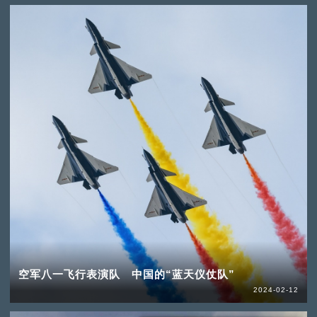
空军八一飞行表演队 中国的“蓝天仪仗队”
2024-02-12