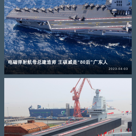
电磁弹射航母总建造师 王硕威是“80后”广东人
2023-04-03