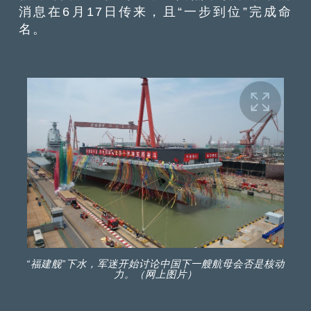
消息在6月17日传来，且“一步到位”完成命
名。
“福建舰”下水，军迷开始讨论中国下一艘航母会否是核动
力。（网上图片）