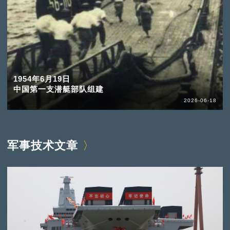
1954年6月19日
中国第一支潜艇部队组建
2026-06-18
军事技术文章