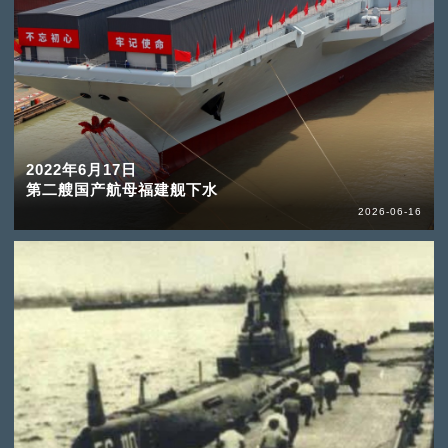
2022年6月17日
第二艘国产航母福建舰下水
2026-06-16