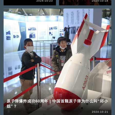
2024-10-23
2024-10-18
原子弹爆炸成功60周年｜中国首颗原子弹为什么叫“邱小
姐”？
2024-10-21