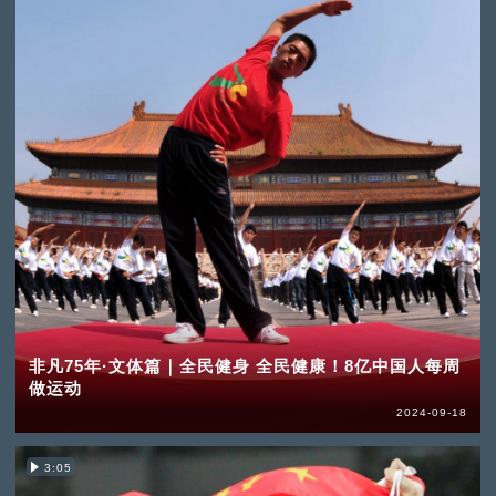
非凡75年·文体篇｜全民健身 全民健康！8亿中国人每周
做运动
2024-09-18
3:05