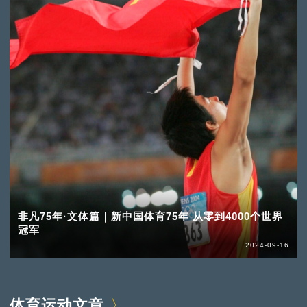
非凡75年·文体篇｜新中国体育75年 从零到4000个世界
冠军
2024-09-16
体育运动文章