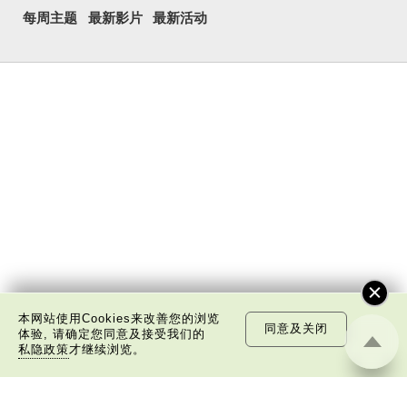
每周主题
最新影片
最新活动
本网站使用Cookies来改善您的浏览
同意及关闭
体验, 请确定您同意及接受我们的
私隐政策
才继续浏览。
关于我们
版权告示
私隐政策声明
免责声明