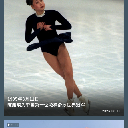
1995年3月11日
陈露成为中国第一位花样滑冰世界冠军
2026-03-10
2:30