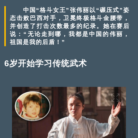
中国“格斗女王”张伟丽以“碾压式”姿
态击败巴西对手，卫冕终极格斗金腰带，
并创造了打击次数最多的纪录。她在赛后
说：“无论走到哪，我都是中国的伟丽，
祖国是我的后盾！”
6岁开始学习传统武术