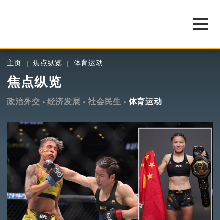
主页
焦点纵览
体育运动
焦点纵览
政治外交
经济发展
社会民生
体育运动