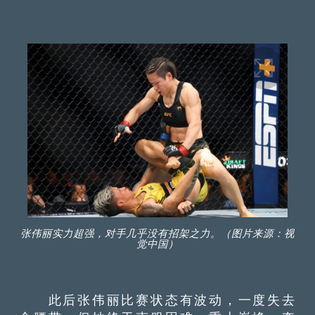
张伟丽实力超强，对手几乎没有招架之力。（图片来源：视
觉中国）
此后张伟丽比赛状态有波动，一度失去