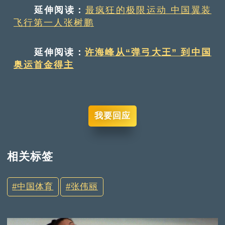
延伸阅读：
最疯狂的极限运动 中国翼装
飞行第一人张树鹏
延伸阅读：
许海峰从“弹弓大王” 到中国
奥运首金得主
我要回应
相关标签
中国体育
张伟丽