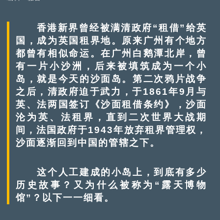
香港新界曾经被满清政府“租借”给英
国，成为英国租界地。原来广州有个地方
都曾有相似命运。在广州白鹅潭北岸，曾
有一片小沙洲，后来被填筑成为一个小
岛，就是今天的沙面岛。第二次鸦片战争
之后，清政府迫于武力，于1861年9月与
英、法两国签订《沙面租借条约》，沙面
沦为英、法租界，直到二次世界大战期
间，法国政府于1943年放弃租界管理权，
沙面逐渐回到中国的管辖之下。
这个人工建成的小岛上，到底有多少
历史故事？又为什么被称为“露天博物
馆”？以下一一细看。