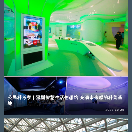
公民科考察｜深圳智慧生活创想馆 充满未来感的科普基
地
2023-10-25