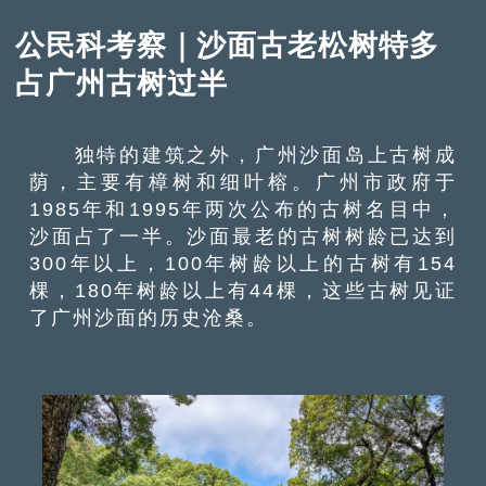
公民科考察｜沙面古老松树特多
占广州古树过半
独特的建筑之外，广州沙面岛上古树成
荫，主要有樟树和细叶榕。广州市政府于
1985年和1995年两次公布的古树名目中，
沙面占了一半。沙面最老的古树树龄已达到
300年以上，100年树龄以上的古树有154
棵，180年树龄以上有44棵，这些古树见证
了广州沙面的历史沧桑。