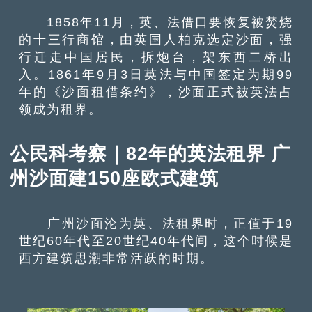
1858年11月，英、法借口要恢复被焚烧
的十三行商馆，由英国人柏克选定沙面，强
行迁走中国居民，拆炮台，架东西二桥出
入。1861年9月3日英法与中国签定为期99
年的《沙面租借条约》，沙面正式被英法占
领成为租界。
公民科考察｜82年的英法租界 广
州沙面建150座欧式建筑
广州沙面沦为英、法租界时，正值于19
世纪60年代至20世纪40年代间，这个时候是
西方建筑思潮非常活跃的时期。