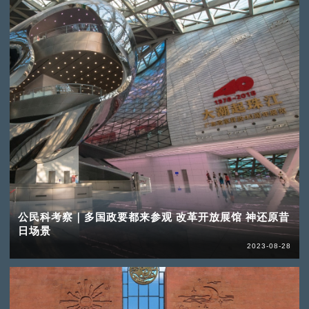
公民科考察｜多国政要都来参观 改革开放展馆 神还原昔
日场景
2023-08-28