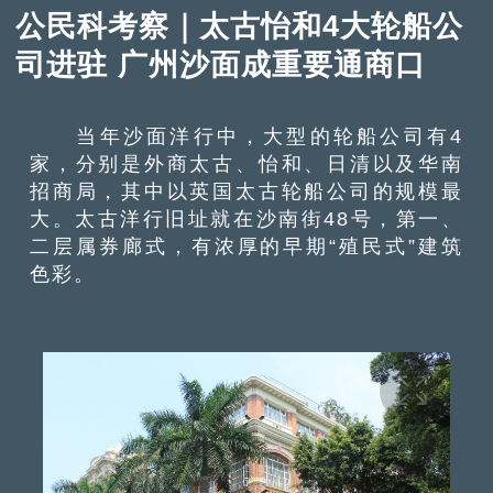
公民科考察｜太古怡和4大轮船公
司进驻 广州沙面成重要通商口
当年沙面洋行中，大型的轮船公司有4
家，分别是外商太古、怡和、日清以及华南
招商局，其中以英国太古轮船公司的规模最
大。太古洋行旧址就在沙南街48号，第一、
二层属券廊式，有浓厚的早期“殖民式”建筑
色彩。