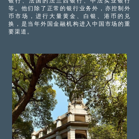
银行、法国的法兰西银行、中法实业银行
等。他们除了正常的银行业务外，亦控制外
币市场，进行大量黄金、白银、港币的兑
换，是当年外国金融机构进入中国市场的重
要渠道。