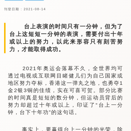
刊登日期 : 2021-08-14
台上表演的时间只有一分钟，但为了
台上这短短一分钟的表演，需要付出十年
或以上的努力，以此来形容只有刻苦努
力，才能取得成功。
2021年奥运会落幕不久，全世界均可
透过电视或互联网目睹健儿们为自己国家或
地区努力夺标，香港这一弹丸之地，也勇夺1
金2银3铜的佳绩，实在可喜可贺。部分比赛
的时间真是短短的数分钟，但运动员背后的
努力却超过十年或以上，印证了“台上一分
钟，台下十年功”的这句话。
事实上，要赢得台上一分钟的光荣，除