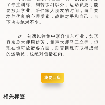
了专注训练、刻苦练习以外，运动员更可能
要放弃学业、陪伴家人朋友的时间，而且要
培养优良的心理质素，战胜对手和自己，台
下功夫绝对不少。
这一句话以往集中形容演艺行业，如形
容京剧大师周信芳，相声大师马三立等，但
现在也可放诸各方面，刻苦训练而取得成就
的运动员，也绝对包括在内。
我要回应
相关标签