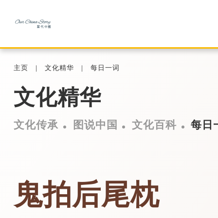
主页
文化精华
每日一词
文化精华
文化传承
图说中国
文化百科
每日
鬼拍后尾枕