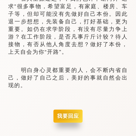
求”很多事物，希望富足，有家庭、楼房、车
子等，但却可能没有先做好自己本份。因此
退一步想想，先装备自己，打好基础，更为
重要。如仍在求学阶段，有没有尽量力争上
游？在工作阶段，是否凡事斤斤计较？待人
接物，有否从他人角度去想？做好了本份，
上天自会为你“开路”。
明白身心灵都重要的人，会不断内省自
己，做好了自己之后，美好的事就自然会出
现的。
我要回应