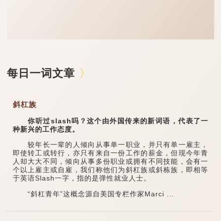
每日一词文章
斜杠族
你听过slash吗？这个由外国传来的新词语，代表了一
种新兴的工作态度。
较年长一辈的人倾向从事单一职业，并只有单一雇主，
即使转工或转行，亦只有来自一份工作的薪金，但现今年青
人却大大不同，倾向从事多份职业或拥有不同技能，会有一
个以上雇主或自雇，我们称他们为斜杠族或斜栋族，即相等
于英语Slash一字，指的是弹性就业人士。
“斜杠青年”这概念源自美国专栏作家Marci ...