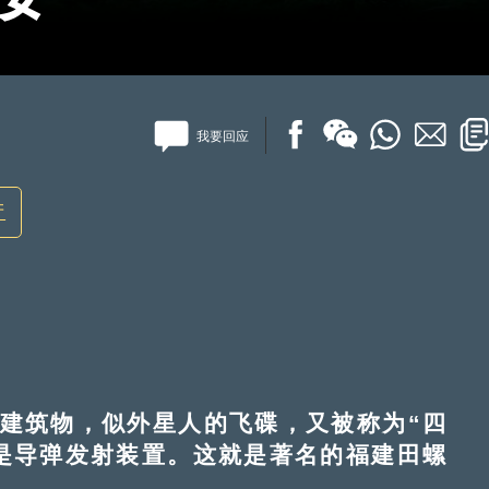
我要回应
产
筑物，似外星人的飞碟，又被称为“四
是导弹发射装置。这就是著名的福建田螺