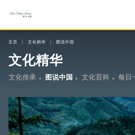
主页
文化精华
图说中国
文化精华
文化传承
图说中国
文化百科
每日