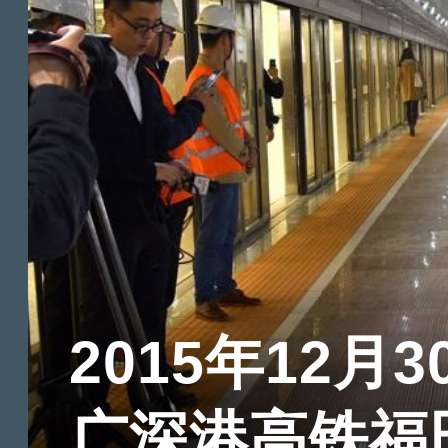
2015年12月3
广深港高铁福