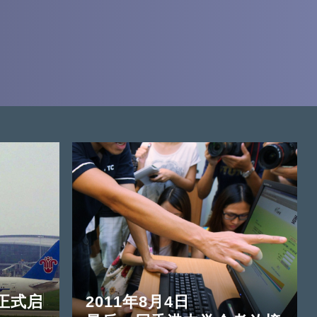
正式启
2011年8月4日