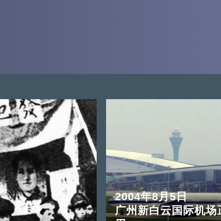
2004年8月5日
广州新白云国际机场