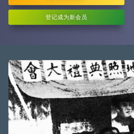
登记
成为新会员