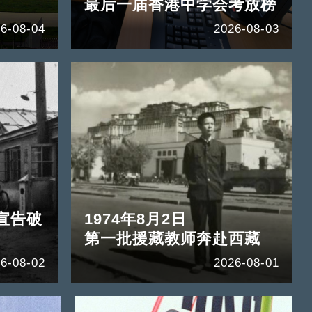
最后一届香港中学会考放榜
6-08-04
2026-08-03
宣告破
1974年8月2日
第一批援藏教师奔赴西藏
6-08-02
2026-08-01