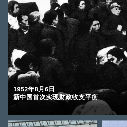
1952年8月6日
新中国首次实现财政收支平衡