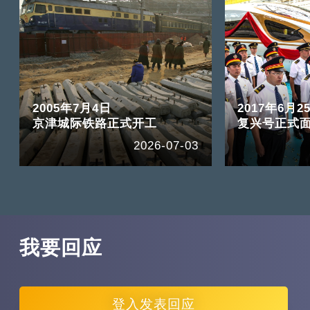
2005年7月4日
2017年6月2
京津城际铁路正式开工
复兴号正式
2026-07-03
我要回应
登入
发表回应