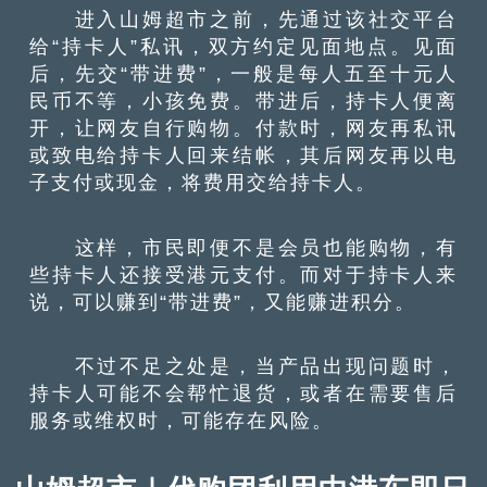
进入山姆超市之前，先通过该社交平台
给“持卡人”私讯，双方约定见面地点。见面
后，先交“带进费”，一般是每人五至十元人
民币不等，小孩免费。带进后，持卡人便离
开，让网友自行购物。付款时，网友再私讯
或致电给持卡人回来结帐，其后网友再以电
子支付或现金，将费用交给持卡人。
这样，市民即便不是会员也能购物，有
些持卡人还接受港元支付。而对于持卡人来
说，可以赚到“带进费”，又能赚进积分。
不过不足之处是，当产品出现问题时，
持卡人可能不会帮忙退货，或者在需要售后
服务或维权时，可能存在风险。