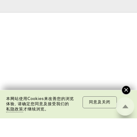
本网站使用Cookies来改善您的浏览
同意及关闭
体验, 请确定您同意及接受我们的
私隐政策
才继续浏览。
关于我们
版权告示
私隐政策声明
免责声明