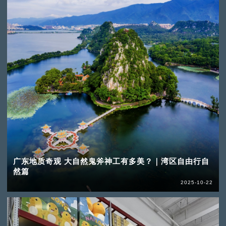
广东地质奇观 大自然鬼斧神工有多美？｜湾区自由行自
然篇
2025-10-22