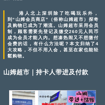
港人北上深圳除了吃喝玩乐外，
到“山姆会员商店”（俗称山姆超市）探奇
及购物已成为了潮流。山姆超市采用会员
制，顾客需要先登记及缴交260元人民币
成为会员才能入内。想凑热闹又不想缴付
会费的话，有什么方法呢？本文归纳了4
大攻略，不但不用入会，甚至在家也能轻
鬆购物。
山姆超市｜持卡人带进及付款