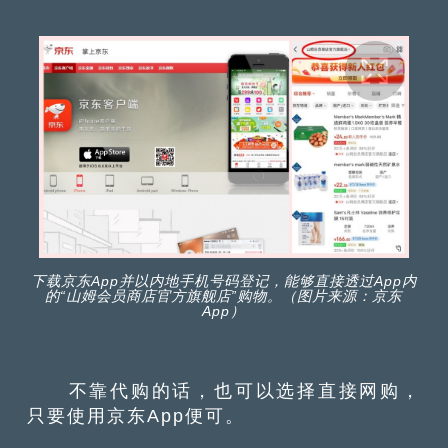
下载京东App并以内地手机号码登记，能够直接透过App内
的“山姆会员商店官方旗舰店”购物。（图片来源：京东
App）
不靠代购的话，也可以选择直接网购，
只要使用京东App便可。