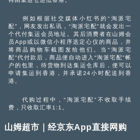
例如根据社交媒体小红书的“淘派宅
配”，网友发出私讯，“淘派宅配”就会发出一
个代付集运会员地址。其后消费者在山姆会
员App或以微信小程序选定心仪的商品，并
将商品购物车截图发给他们。当“淘派宅
配”代付款后，商品便自动进入“淘派宅配”帐
户的包里，待货物到达集运仓库后，便可以
申请集运到香港，并承诺24小时配送到香
港。
代购过程中，“淘派宅配”不收取手续
费，只收取汇率1:1。
山姆超市｜经京东App直接网购