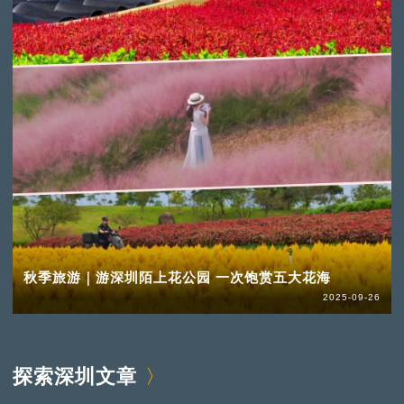
秋季旅游｜游深圳陌上花公园 一次饱赏五大花海
2025-09-26
探索深圳文章