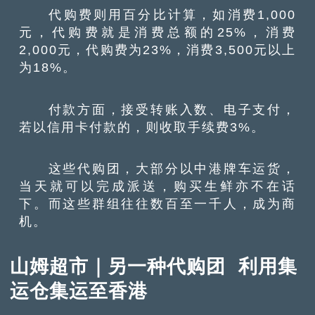
代购费则用百分比计算，如消费1,000
元，代购费就是消费总额的25%，消费
2,000元，代购费为23%，消费3,500元以上
为18%。
付款方面，接受转账入数、电子支付，
若以信用卡付款的，则收取手续费3%。
这些代购团，大部分以中港牌车运货，
当天就可以完成派送，购买生鲜亦不在话
下。而这些群组往往数百至一千人，成为商
机。
山姆超市｜另一种代购团 利用集
运仓集运至香港