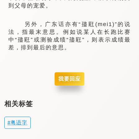
到父母的宠爱。
另外，广东话亦有“孻屘(mei1)”的说
法，指最末意思。例如说某人在长跑比赛
中“孻屘”或测验成绩“孻屘”，则表示成绩最
差，排到最后的意思。
我要回应
相关标签
粤语字