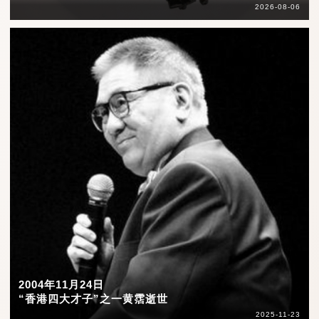
2026-08-06
2004年11月24日
“香港四大才子”之一黄霑逝世
2025-11-23