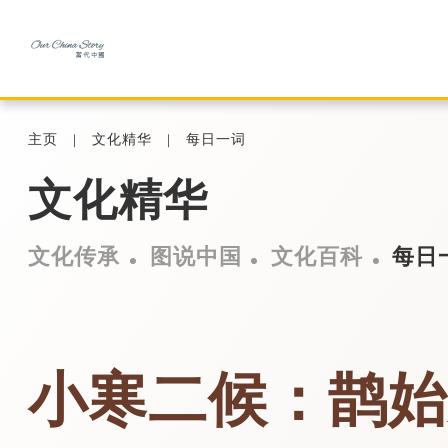
主页
文化精华
每日一词
文化精华
文化传承
图说中国
文化百科
每日
小寒二候：鹊