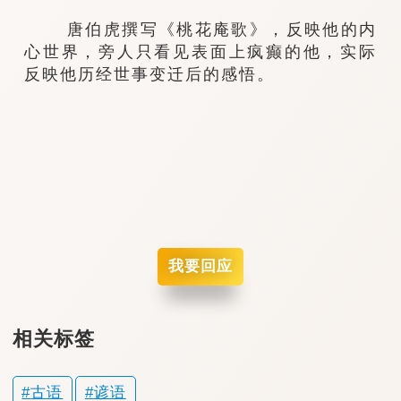
唐伯虎撰写《桃花庵歌》，反映他的内
心世界，旁人只看见表面上疯癫的他，实际
反映他历经世事变迁后的感悟。
我要回应
相关标签
古语
谚语