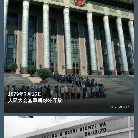
1979年7月15日
人民大会堂重新对外开放
2026-07-14