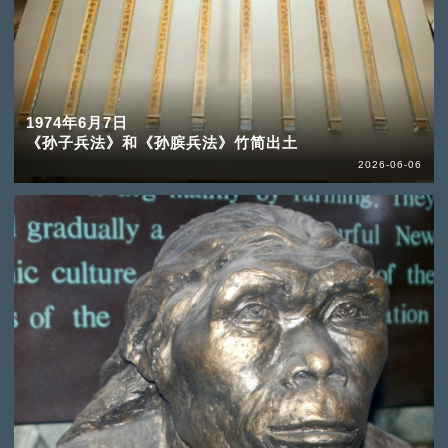
1974年6月7日
《孙子兵法》和《孙膑兵法》竹简出土
2026-06-06