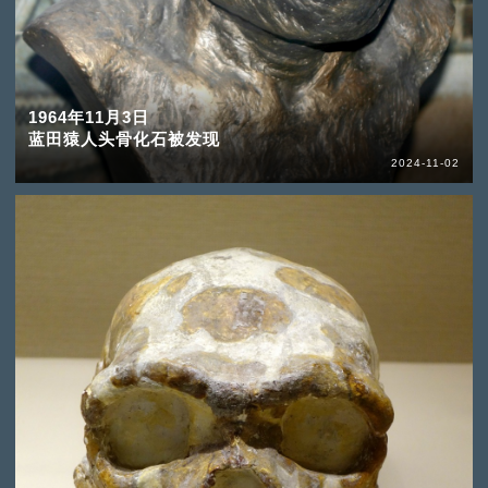
1964年11月3日
蓝田猿人头骨化石被发现
2024-11-02