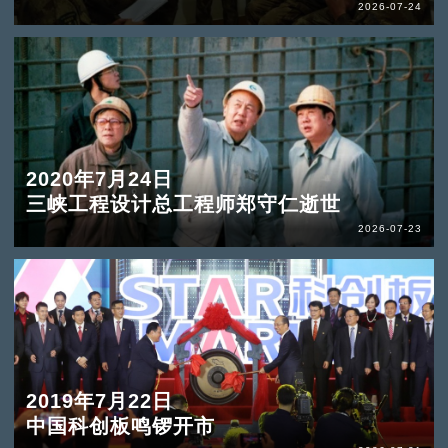
2026-07-24
2020年7月24日
三峡工程设计总工程师郑守仁逝世
2026-07-23
2019年7月22日
中国科创板鸣锣开市