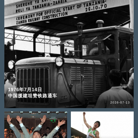
1976年7月14日
中国援建坦赞铁路通车
2026-07-13