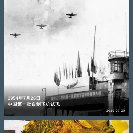
1954年7月26日
中国第一批自制飞机试飞
2026-07-25