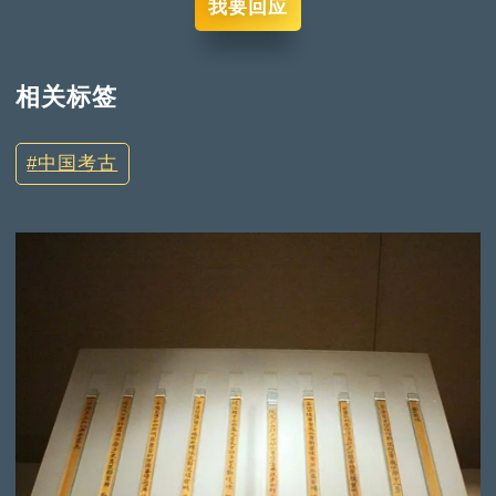
我要回应
相关标签
中国考古