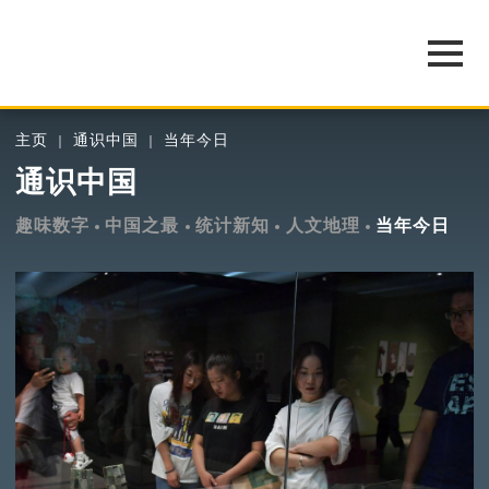
主页
通识中国
当年今日
通识中国
趣味数字
中国之最
统计新知
人文地理
当年今日