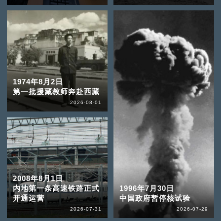
1974年8月2日
第一批援藏教师奔赴西藏
2026-08-01
2008年8月1日
内地第一条高速铁路正式
1996年7月30日
开通运营
中国政府暂停核试验
2026-07-31
2026-07-29