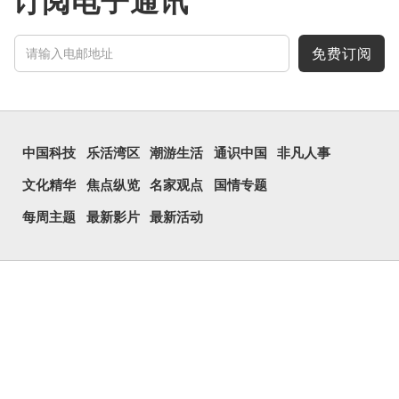
订阅电子通讯
免费订阅
中国科技
乐活湾区
潮游生活
通识中国
非凡人事
文化精华
焦点纵览
名家观点
国情专题
每周主题
最新影片
最新活动