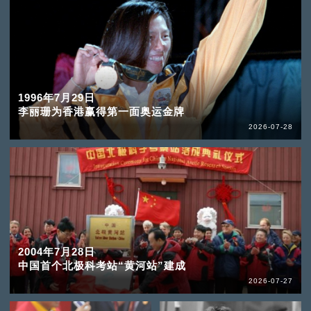
1996年7月29日
李丽珊为香港赢得第一面奥运金牌
2026-07-28
2004年7月28日
中国首个北极科考站“黄河站”建成
2026-07-27