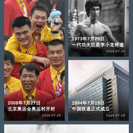
1973年7月20日
一代功夫巨星李小龙猝逝
2026-07-19
2008年7月27日
1994年7月19日
北京奥运会奥运村开村
中国联通正式成立
2026-07-26
2026-07-18