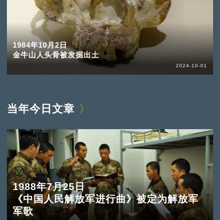
1984年10月2日
金牛山人头骨被发掘出土
2024-10-01
当年今日文章
1988年7月25日
《中国人民解放军进行曲》被定为解放军
军歌