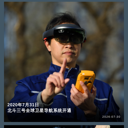
2020年7月31日
北斗三号全球卫星导航系统开通
2026-07-30