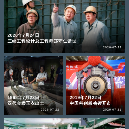
2020年7月24日
三峡工程设计总工程师郑守仁逝世
2026-07-23
1968年7月23日
2019年7月22日
汉代金缕玉衣出土
中国科创板鸣锣开市
2026-07-22
2026-07-21