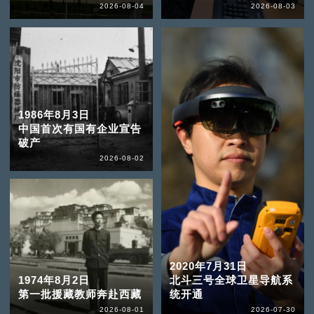
2026-08-04
2026-08-03
1986年8月3日
中国首次有国有企业宣告
破产
2026-08-02
2020年7月31日
1974年8月2日
北斗三号全球卫星导航系
第一批援藏教师奔赴西藏
统开通
2026-08-01
2026-07-30