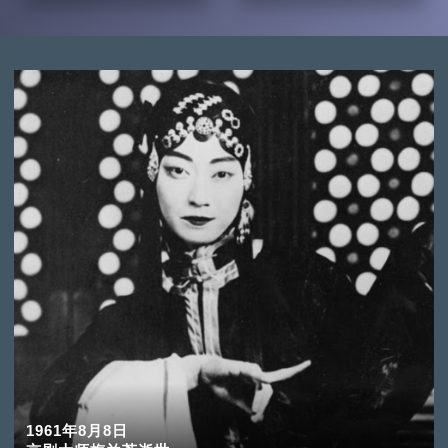
1961年8月8日