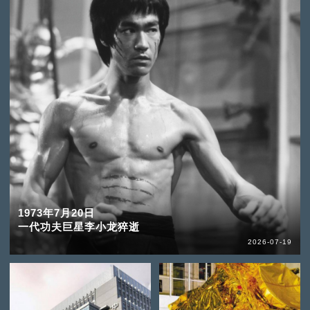
1973年7月20日
一代功夫巨星李小龙猝逝
2026-07-19