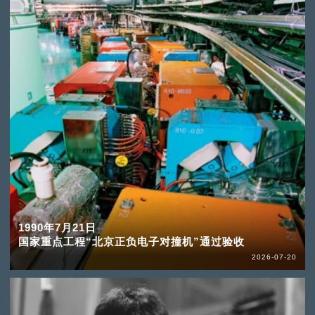
1990年7月21日
国家重点工程“北京正负电子对撞机”通过验收
2026-07-20