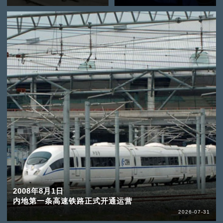
2008年8月1日
内地第一条高速铁路正式开通运营
2026-07-31