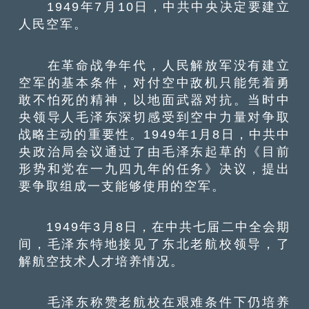
1949年7月10日，中共中央决定要建立
人民空军。
在革命战争年代，人民解放军没有建立
空军的基本条件，对付空中敌机只能凭着勇
敢不怕死的精神，以地面武器对抗。当时中
央领导人毛泽东深切感受到空中力量对争取
战略主动的重要性。1949年1月8日，中共中
央政治局会议通过了由毛泽东起草的《目前
形势和党在一九四九年的任务》决议，提出
要争取组成一支能够使用的空军。
1949年3月8日，在中共七届二中全会期
间，毛泽东特地接见了东北老航校领导，了
解航空技术人才培养情况。
毛泽东称赞老航校在艰难条件下仍培养