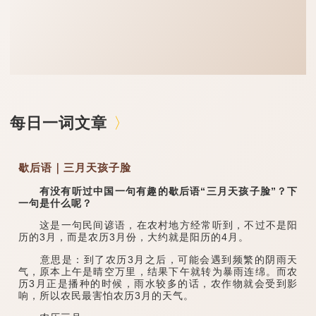
每日一词文章
歇后语｜三月天孩子脸
有没有听过中国一句有趣的歇后语“三月天孩子脸”？下
一句是什么呢？
这是一句民间谚语，在农村地方经常听到，不过不是阳
历的3月，而是农历3月份，大约就是阳历的4月。
意思是：到了农历3月之后，可能会遇到频繁的阴雨天
气，原本上午是晴空万里，结果下午就转为暴雨连绵。而农
历3月正是播种的时候，雨水较多的话，农作物就会受到影
响，所以农民最害怕农历3月的天气。