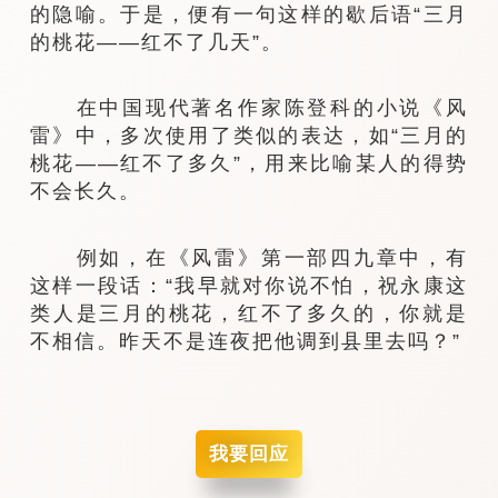
的隐喻。于是，便有一句这样的歇后语“三月
的桃花——红不了几天”。
在中国现代著名作家陈登科的小说《风
雷》中，多次使用了类似的表达，如“三月的
桃花——红不了多久”，用来比喻某人的得势
不会长久。
例如，在《风雷》第一部四九章中，有
这样一段话：“我早就对你说不怕，祝永康这
类人是三月的桃花，红不了多久的，你就是
不相信。昨天不是连夜把他调到县里去吗？”
我要回应