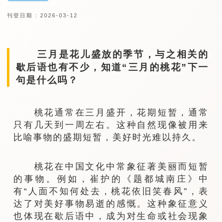
刊登日期 : 2026-03-12
三月是花儿盛放的季节，与之相关的
歇后语也有不少，知道“三月的桃花”下一
句是什么吗？
桃花通常在三月盛开，花期短暂，通常
只有几天到一周左右。这种自然现像被用来
比喻事物的盛期短暂，美好时光难以持久。
桃花在中国文化中常象征著美丽而短暂
的事物。例如，崔护的《题都城南庄》中
有“人面不知何处去，桃花依旧笑春风”，表
达了对美好事物易逝的感慨。这种象征意义
也体现在歇后语中，成为对生命或社会现象