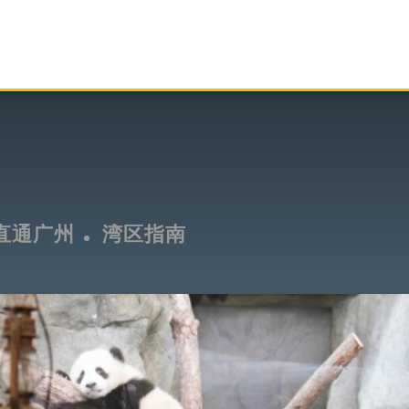
直通广州
湾区指南