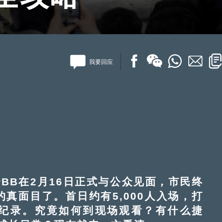
我要回应
B在2月16日正式与公众见面，市民终
的真面目了。首日约有5,000人入场，打
的纪录。究竟如何到现场观看？有什么捷