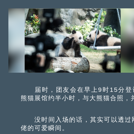
届时，团友会在早上9时15分登
熊猫展馆约半小时，与大熊猫合照，并
没时间入场的话，其实可以透过网
佬的可爱瞬间。