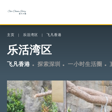
主页
乐活湾区
飞凡香港
乐活湾区
飞凡香港
探索深圳
一小时生活圈