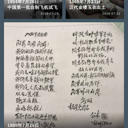
1954年7月26日
1968年7月23日
中国第一批自制飞机试飞
汉代金缕玉衣出土
2026-07-25
2026-07-22
1988年7月25日