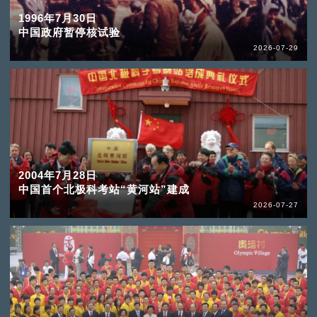
1996年7月30日
中国政府暂停核试验
2026-07-29
2004年7月28日
中国首个北极科考站“黄河站”建成
2026-07-27