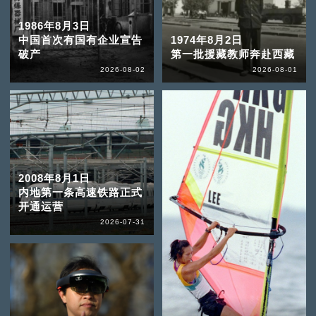
1986年8月3日
中国首次有国有企业宣告
1974年8月2日
破产
第一批援藏教师奔赴西藏
2026-08-02
2026-08-01
2008年8月1日
内地第一条高速铁路正式
开通运营
2026-07-31