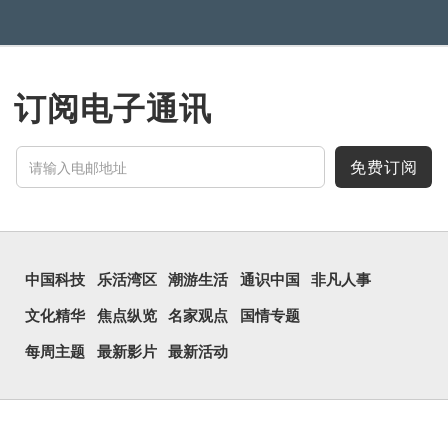
订阅电子通讯
免费订阅
中国科技
乐活湾区
潮游生活
通识中国
非凡人事
文化精华
焦点纵览
名家观点
国情专题
每周主题
最新影片
最新活动