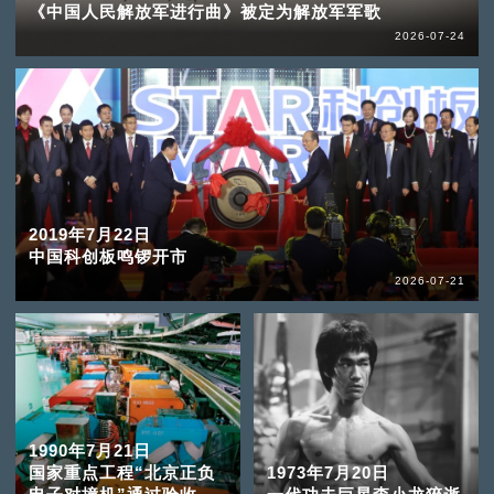
《中国人民解放军进行曲》被定为解放军军歌
2026-07-24
2019年7月22日
中国科创板鸣锣开市
2026-07-21
1990年7月21日
国家重点工程“北京正负
1973年7月20日