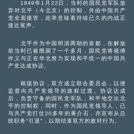
1949年1月22日，当时的国民党军队放
弃对北平（今北京）的控制，并由中国共产
党全面接管，此举意味着持续已久的内战正
接近尾声。
北平作为中国明清两朝的首都，在解放
前当时已被围困了一个多月，国民党将领傅
作义与正在华北努力实现和平统一的中国共
产党达成协议。
根据协议，双方成立联合委员会，以便
监督向共产党领导的政权过渡。协议达成
后，负责守备的国民党军队，和平地交出北
平的控制权，同时，作为国民党领导人，已
与共产党打仗20多年的蒋介石，亦宣布从总
统职务“引退”，以期结束双方的敌对行为。