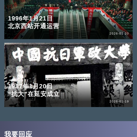
1996年1月21日
北京西站开通运营
2026-01-20
1937年1月20日
“抗大”在延安成立
2026-01-19
我要回应