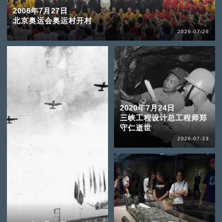
2008年7月27日
北京奥运会奥运村开村
2026-07-26
2020年7月24日
三峡工程设计总工程师郑
守仁逝世
2026-07-23