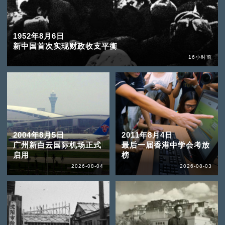
1952年8月6日
新中国首次实现财政收支平衡
16小时前
2004年8月5日
2011年8月4日
广州新白云国际机场正式
最后一届香港中学会考放
启用
榜
2026-08-04
2026-08-03