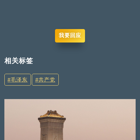
我要回应
相关标签
毛泽东
共产党