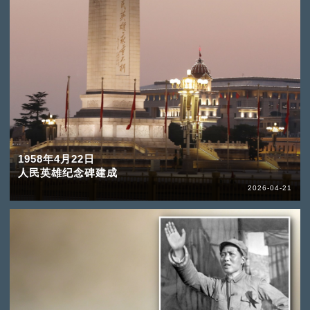
1958年4月22日
人民英雄纪念碑建成
2026-04-21