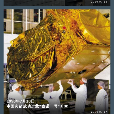
2026-07-18
1998年7月18日
中国火箭成功运载“鑫诺一号”升空
2026-07-17