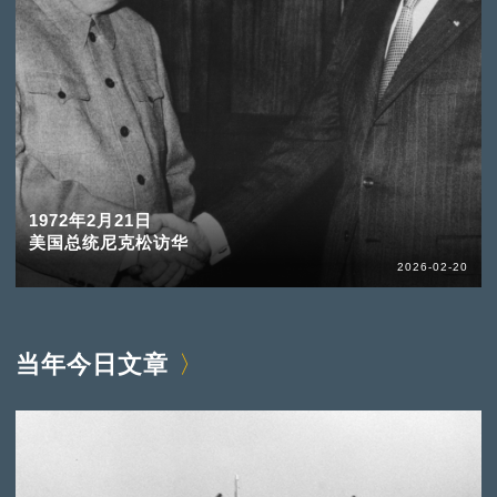
1972年2月21日
美国总统尼克松访华
2026-02-20
当年今日文章