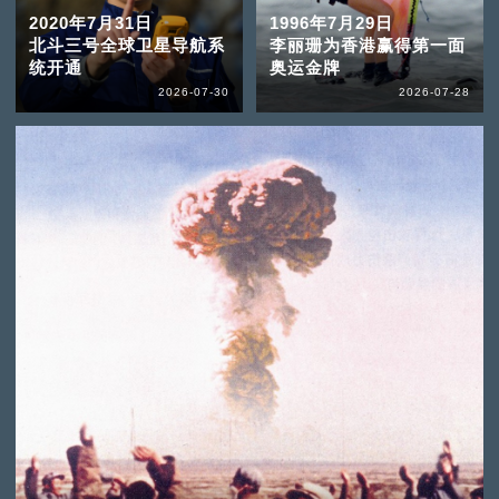
2020年7月31日
1996年7月29日
北斗三号全球卫星导航系
李丽珊为香港赢得第一面
统开通
奥运金牌
2026-07-30
2026-07-28