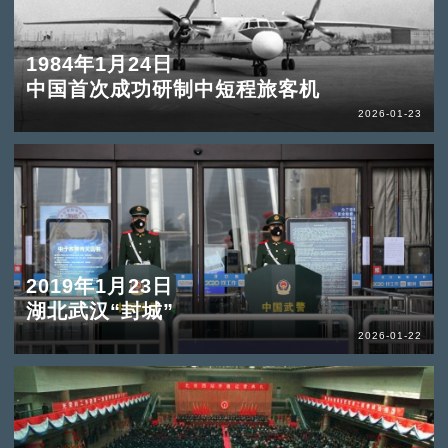
1984年1月24日
中国首次成功研制中短程旅客机
2026-01-23
2019年1月23日
湖北武汉“封城”
2026-01-22