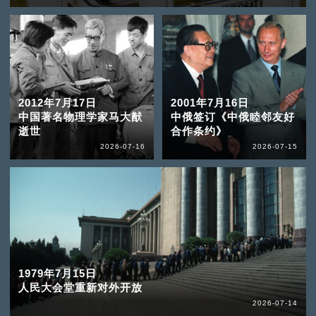
2012年7月17日
2001年7月16日
中国著名物理学家马大猷
中俄签订《中俄睦邻友好
逝世
合作条约》
2026-07-16
2026-07-15
1979年7月15日
人民大会堂重新对外开放
2026-07-14