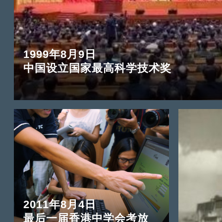
1999年8月9日
中国设立国家最高科学技术奖
2011年8月4日
最后一届香港中学会考放