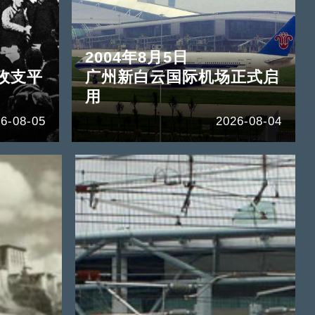
2004年8月5日
收支平
广州新白云国际机场正式启
用
6-08-05
2026-08-04