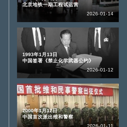
北京地铁一期工程试运营
2026-01-14
1993年1月13日
中国签署《禁止化学武器公约》
2026-01-12
2000年1月12日
中国首次派出维和警察
2026-01-11