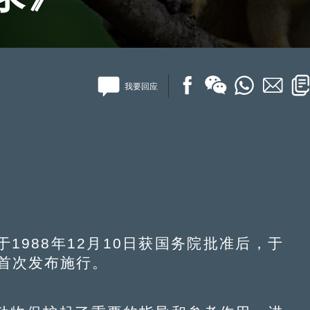
我要回应
988年12月10日获国务院批准后，于
部首次发布施行。