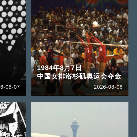
1984年8月7日
中国女排洛杉矶奥运会夺金
6-08-07
2026-08-06