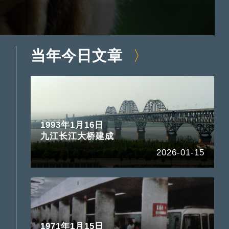
当年今日文章
1993年1月16日
九江长江大桥建成
2026-01-15
1971年1月15日