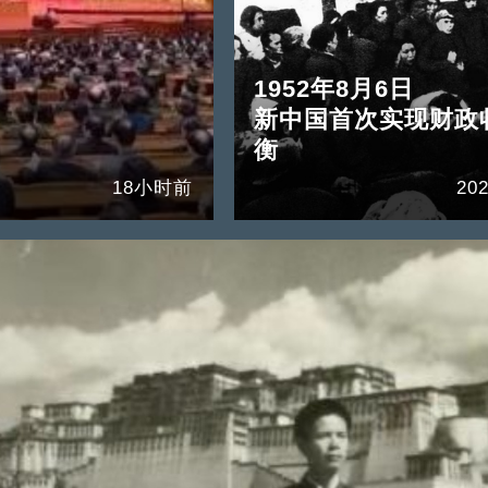
1952年8月6日
新中国首次实现财政
衡
18小时前
202