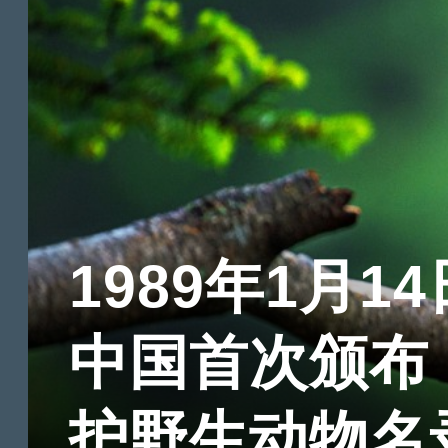
1989年1月14
中国首次颁布
护野生动物名