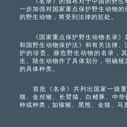
《名录》的颁布对于中国的野生动
一步加强对国家重点保护野生动物的
的野生动物，将受到法律的惩处。
《国家重点保护野生动物名录》是
和国野生动物保护法》和有关法律、
护的珍贵、濒危野生动物的名录，
生、陆生动物作了具体划分，明确规
的具体种类。
首批《名录》共列出国家一级重点
猫、金丝猴、长臂猿、白鳍豚、中华
种或种类，如猕猴、黑熊、金猫、马