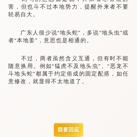
害，但也斗不过本地势力，提醒外来者不要
轻易自大。
广东人很少说“地头蛇”，多说“地头虫”或
者“本地姜”，意思也是相通的。
不过，两者虽然含义互通，但有时不能
随意换用。例如“猛虎不及地头虫”、“恶龙不
斗地头蛇”都属于约定俗成的固定配搭，如任
意修改，就显得不太地道了。
我要回应