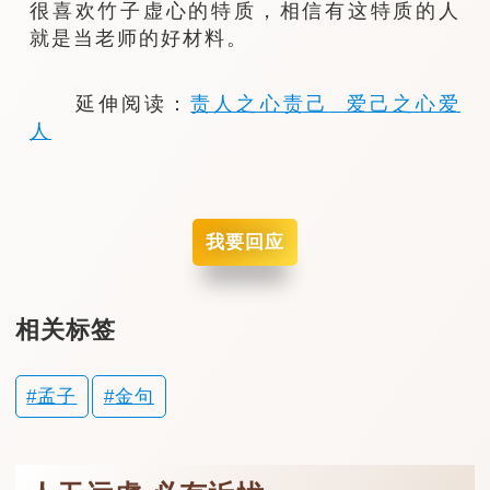
很喜欢竹子虚心的特质，相信有这特质的人
就是当老师的好材料。
延伸阅读：
责人之心责己 爱己之心爱
人
我要回应
相关标签
孟子
金句