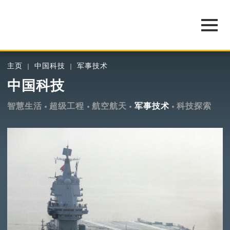
主页
中国科技
军事技术
中国科技
智慧生活
超级工程
航空航天
军事技术
科技探索