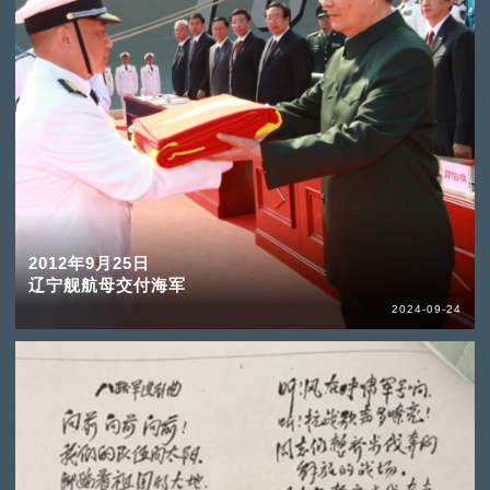
2012年9月25日
辽宁舰航母交付海军
2024-09-24