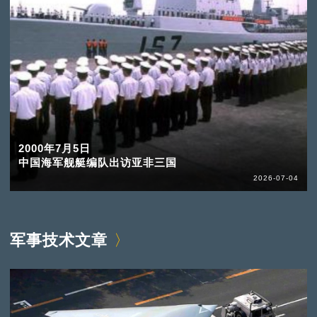
2000年7月5日
中国海军舰艇编队出访亚非三国
2026-07-04
军事技术文章