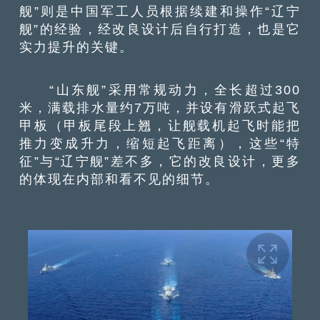
舰”则是中国军工人员根据续建和操作“辽宁
舰”的经验，经改良设计后自行打造，也是它
实力提升的关键。
“山东舰”采用常规动力，全长超过300
米，满载排水量约7万吨，并设有滑跃式起飞
甲板（甲板尾段上翘，让舰载机起飞时能把
推力变成升力，缩短起飞距离），这些“特
征”与“辽宁舰”差不多，它的改良设计，更多
的体现在内部和看不见的细节。