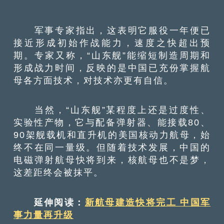
军事专家指出，这表明它服役一年便已
接近形成初始作战能力，速度之快超出预
期。专家又称，“山东舰”能缩短制造周期和
形成战力时间，反映的是中国已充份掌握航
母各方面技术，对技术亦更有自信。
当然，“山东舰”某程度上还是过度性、
实验性产物，它与配备弹射器、能接载80、
90架舰载机和直升机的美国核动力航母，始
终不在同一量级。但随着技术发展，中国的
电磁弹射航母快将到来，核航母也不是梦，
这差距终会被抹平。
延伸阅读：
新航母建造快将完工 中国军
事力量再升级