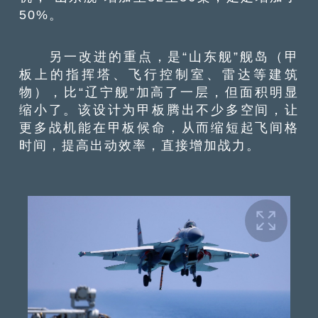
50%。
另一改进的重点，是“山东舰”舰岛（甲
板上的指挥塔、飞行控制室、雷达等建筑
物），比“辽宁舰”加高了一层，但面积明显
缩小了。该设计为甲板腾出不少多空间，让
更多战机能在甲板候命，从而缩短起飞间格
时间，提高出动效率，直接增加战力。