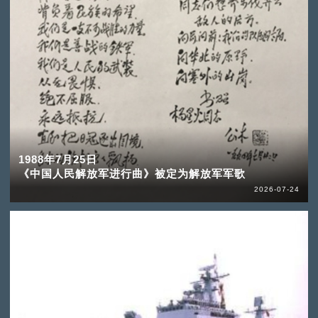
1988年7月25日
《中国人民解放军进行曲》被定为解放军军歌
2026-07-24