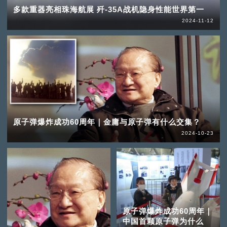
多款重器亮相珠海航展 歼-35A战机隐身性能世界第一
2024-11-12
原子弹爆炸成功60周年｜金庸与原子弹有什么交集？
2024-10-23
原子弹爆炸成功60周年｜
中国首颗原子弹为什么