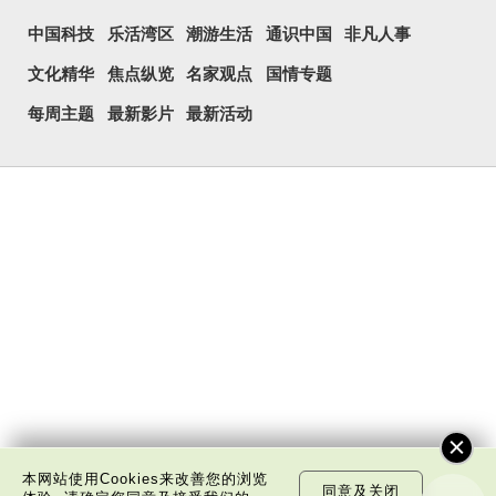
中国科技
乐活湾区
潮游生活
通识中国
非凡人事
文化精华
焦点纵览
名家观点
国情专题
每周主题
最新影片
最新活动
本网站使用Cookies来改善您的浏览
同意及关闭