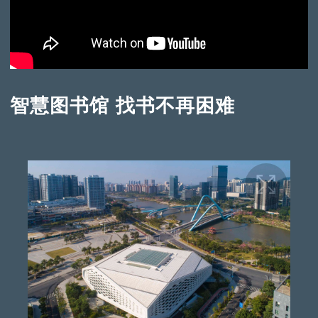
智慧图书馆 找书不再困难