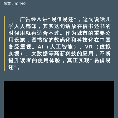
撰文︰纪小婷
广告经常讲“易借易还”，这句说话几
乎人人都知，其实这句话放在借书还书的
时候用就再适合不过。作为城市的重要公
用设施，图书馆的数码化和科技化在中国
备受重视。AI（人工智能）、VR（虚拟
实境）、大数据等高新科技的应用，不断
提升读者的使用体验，真正实现“易借易
还”。