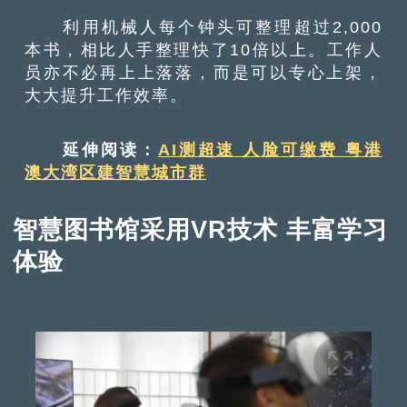
利用机械人每个钟头可整理超过2,000
本书，相比人手整理快了10倍以上。工作人
员亦不必再上上落落，而是可以专心上架，
大大提升工作效率。
延伸阅读：
AI测超速 人脸可缴费 粤港
澳大湾区建智慧城市群
智慧图书馆采用VR技术 丰富学习
体验