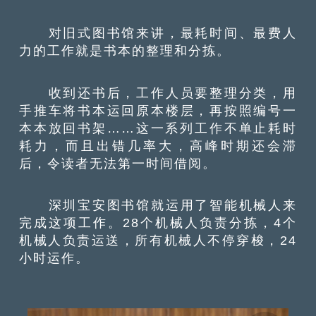
对旧式图书馆来讲，最耗时间、最费人
力的工作就是书本的整理和分拣。
收到还书后，工作人员要整理分类，用
手推车将书本运回原本楼层，再按照编号一
本本放回书架……这一系列工作不单止耗时
耗力，而且出错几率大，高峰时期还会滞
后，令读者无法第一时间借阅。
深圳宝安图书馆就运用了智能机械人来
完成这项工作。28个机械人负责分拣，4个
机械人负责运送，所有机械人不停穿梭，24
小时运作。