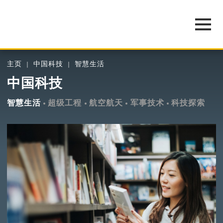
主页
中国科技
智慧生活
中国科技
智慧生活
超级工程
航空航天
军事技术
科技探索