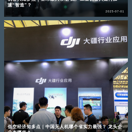
速“智造”？
2025-07-01
低空经济知多点｜中国无人机哪个省实力最强？ 龙头企