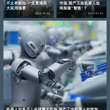
不止有航拍 一文看清四
市场 国产工业机器人如
大应用场景
何加速“智造”？
2025-07-01
2025-07-01
机器人知多点｜全球最大市场 国产工业机器人如何加