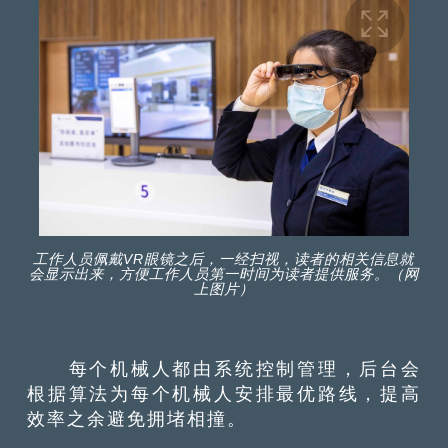
工作人员佩戴VR眼镜之后，一经扫视，读者的相关信息就
会显示出来，方便工作人员第一时间为读者提供服务。（网
上图片）
每个机械人都由系统控制管理，后台会
根据算法为每个机械人安排最优路线，提高
效率之余避免拥堵相撞。