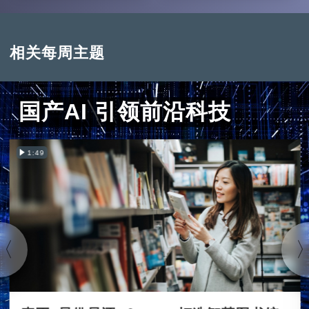
相关每周主题
国产AI 引领前沿科技
1:49