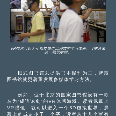
VR技术可以为小朋友提供沉浸式的学习体验。（图片来
源：视觉中国）
旧式图书馆以提供书本报刊为主，智慧
图书馆就更著重发展多媒体学习方法。
例如，位于北京的国家图书馆设有一款
名为“成语论剑”的VR体感游戏。读者佩戴上
VR眼镜，就可以进入一个3D虚拟世界，屏
幕上的成语少了一个字，读者从十几个写有