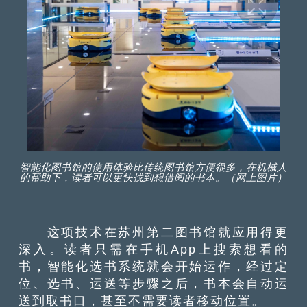
智能化图书馆的使用体验比传统图书馆方便很多，在机械人
的帮助下，读者可以更快找到想借阅的书本。（网上图片）
这项技术在苏州第二图书馆就应用得更
深入。读者只需在手机App上搜索想看的
书，智能化选书系统就会开始运作，经过定
位、选书、运送等步骤之后，书本会自动运
送到取书口，甚至不需要读者移动位置。