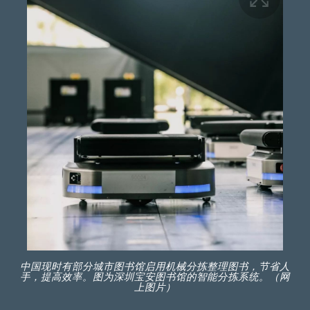
中国现时有部分城市图书馆启用机械分拣整理图书，节省人
手，提高效率。图为深圳宝安图书馆的智能分拣系统。（网
上图片）