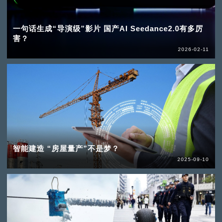
一句话生成“导演级”影片 国产AI Seedance2.0有多厉
害？
2026-02-11
智能建造 “房屋量产”不是梦？
2025-09-10