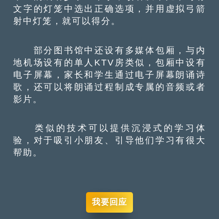
文字的灯笼中选出正确选项，并用虚拟弓箭
射中灯笼，就可以得分。
部分图书馆中还设有多媒体包厢，与内
地机场设有的单人KTV房类似，包厢中设有
电子屏幕，家长和学生通过电子屏幕朗诵诗
歌，还可以将朗诵过程制成专属的音频或者
影片。
类似的技术可以提供沉浸式的学习体
验，对于吸引小朋友、引导他们学习有很大
帮助。
我要回应