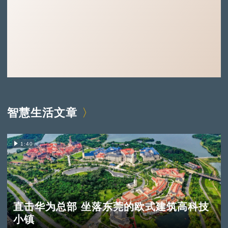
智慧生活文章
1:40
直击华为总部 坐落东莞的欧式建筑高科技
小镇