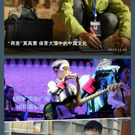
“再造”莫高窟 保育大漠中的中国文化
2020-11-05