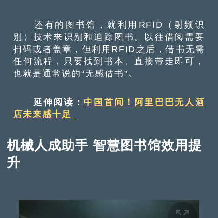
还有的图书馆，就利用RFID（射频识
别）技术来识别和追踪图书。以往借阅需要
扫码或者盖章，但利用RFID之后，借书无需
任何流程，只要找到书本、直接带走即可，
也就是通常说的“无感借书”。
延伸阅读：
中国首间！阿里巴巴无人酒
店未来感十足
机械人成助手 智慧图书馆效用提
升