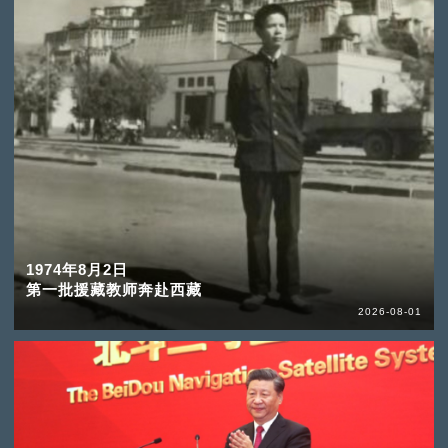
1974年8月2日
第一批援藏教师奔赴西藏
2026-08-01