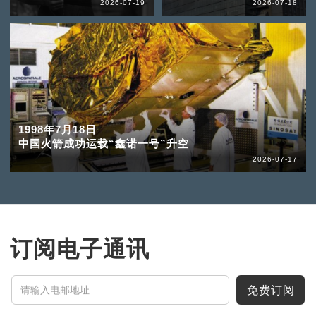
2026-07-19
2026-07-18
1998年7月18日
中国火箭成功运载“鑫诺一号”升空
2026-07-17
订阅电子通讯
免费订阅