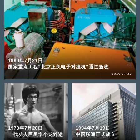
1990年7月21日
国家重点工程“北京正负电子对撞机”通过验收
2026-07-20
1973年7月20日
1994年7月19日
一代功夫巨星李小龙猝逝
中国联通正式成立