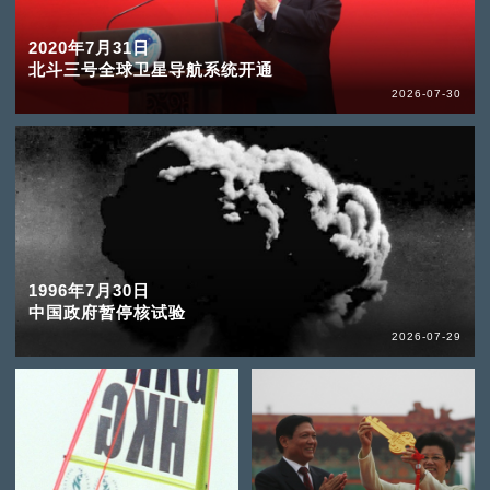
2020年7月31日
北斗三号全球卫星导航系统开通
2026-07-30
1996年7月30日
中国政府暂停核试验
2026-07-29