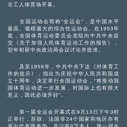
京工人体育场开幕。
全国运动会简称“全运会”，是中国水平
最高、规模最大的综合性运动会。在1953年
底，全国体育运动委员会党组向中共中央提
交《关于加强人民体育运动工作的报告》，
翌年初获中央政治局会议讨论并批准。
及至1958年，中共中央下达《对体育工
作的批示》，指出为庆祝中华人民共和国成
立十周年，决定举行全国运动会，“将推动我
国体育运动进一步发展，对国际上也有很大
意义，因此必须开好”。
第一届全运会开幕式在9月13日下午3时
正举行，苏联、法国等24个国家和地区亦有
派出代表团参加，共计有8万多人。第一届全