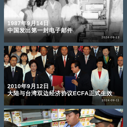
1987年9月14日
中国发出第一封电子邮件
2024-09-13
2010年9月12日
大陆与台湾双边经济协议ECFA正式生效
2024-09-11