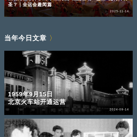
圣？｜全运会趣闻篇
2025-11-14
当年今日文章
1959年9月15日
北京火车站开通运营
2024-09-14