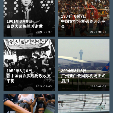
1984年8月7日
1961年8月8日
中国女排洛杉矶奥运会夺
京剧大师梅兰芳逝世
金
2026-08-07
2026-08-06
1952年8月6日
2004年8月5日
新中国首次实现财政收支
广州新白云国际机场正式
平衡
启用
2026-08-05
2026-08-04