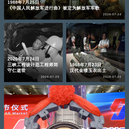
1988年7月25日
《中国人民解放军进行曲》被定为解放军军歌
2026-07-24
2020年7月24日
三峡工程设计总工程师郑
1968年7月23日
守仁逝世
汉代金缕玉衣出土
2026-07-23
2026-07-22