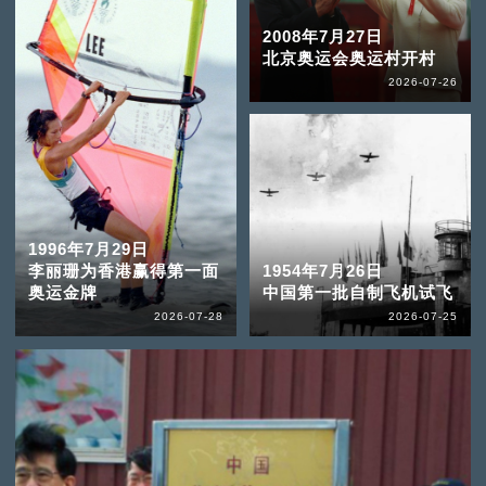
2008年7月27日
北京奥运会奥运村开村
2026-07-26
1996年7月29日
李丽珊为香港赢得第一面
1954年7月26日
奥运金牌
中国第一批自制飞机试飞
2026-07-28
2026-07-25