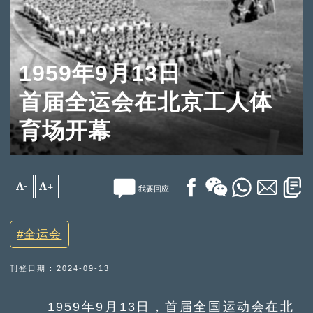
1959年9月13日
首届全运会在北京工人体
育场开幕
A-
A+
我要回应
全运会
刊登日期 : 2024-09-13
1959年9月13日，首届全国运动会在北