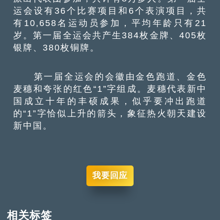
运会设有36个比赛项目和6个表演项目，共
有10,658名运动员参加，平均年龄只有21
岁。第一届全运会共产生384枚金牌、405枚
银牌、380枚铜牌。
第一届全运会的会徽由金色跑道、金色
麦穗和夸张的红色“1”字组成。麦穗代表新中
国成立十年的丰硕成果，似乎要冲出跑道
的“1”字恰似上升的箭头，象征热火朝天建设
新中国。
我要回应
相关标签