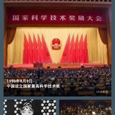
1999年8月9日
中国设立国家最高科学技术奖
16小时前