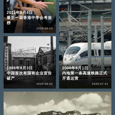
2011年8月4日
最后一届香港中学会考放
榜
2026-08-03
1986年8月3日
2008年8月1日
中国首次有国有企业宣告
内地第一条高速铁路正式
破产
开通运营
2026-08-02
2026-07-31