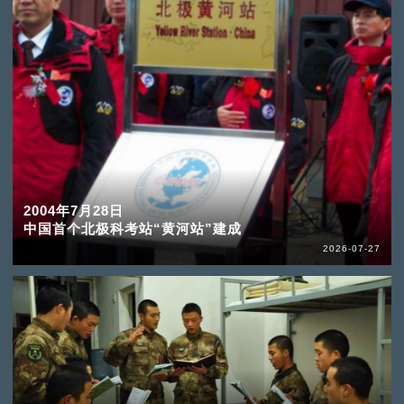
2004年7月28日
中国首个北极科考站“黄河站”建成
2026-07-27