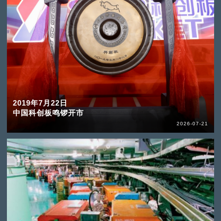
2019年7月22日
中国科创板鸣锣开市
2026-07-21