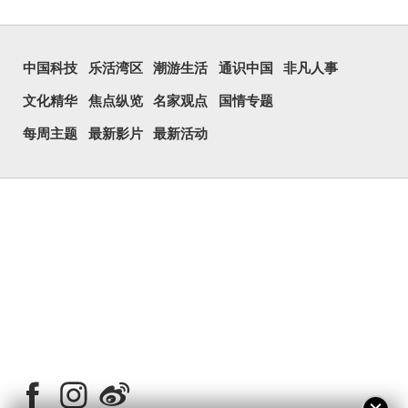
中国科技
乐活湾区
潮游生活
通识中国
非凡人事
文化精华
焦点纵览
名家观点
国情专题
每周主题
最新影片
最新活动