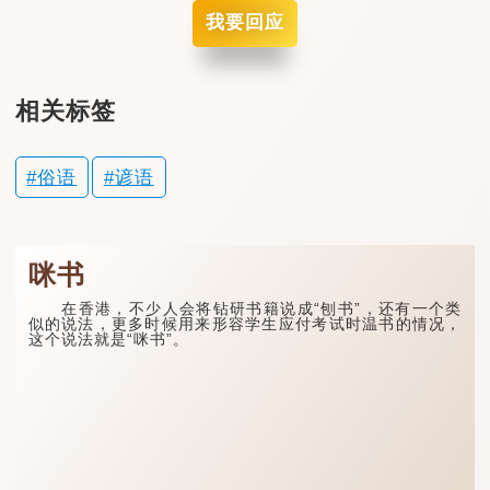
我要回应
相关标签
俗语
谚语
咪书
在香港，不少人会将钻研书籍说成“刨书”，还有一个类
似的说法，更多时候用来形容学生应付考试时温书的情况，
这个说法就是“咪书”。