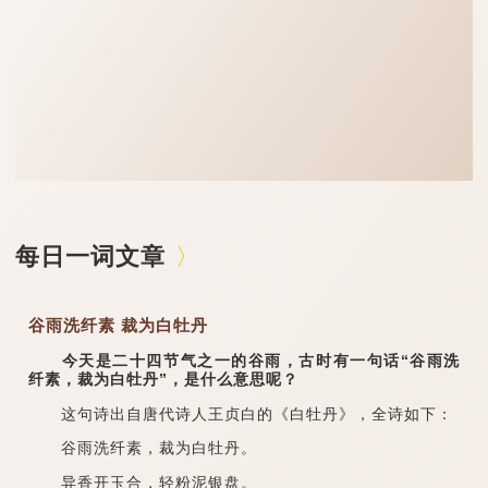
每日一词文章
谷雨洗纤素 裁为白牡丹
今天是二十四节气之一的谷雨，古时有一句话“谷雨洗
纤素，裁为白牡丹”，是什么意思呢？
这句诗出自唐代诗人王贞白的《白牡丹》，全诗如下：
谷雨洗纤素，裁为白牡丹。
异香开玉合，轻粉泥银盘。