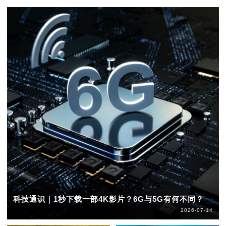
科技通识｜1秒下载一部4K影片？6G与5G有何不同？
2026-07-14