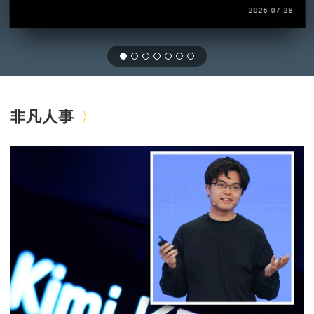
2026-07-28
非凡人事