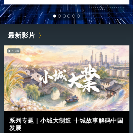
最新影片
3:49
系列专题｜小城大制造 十城故事解码中国
发展