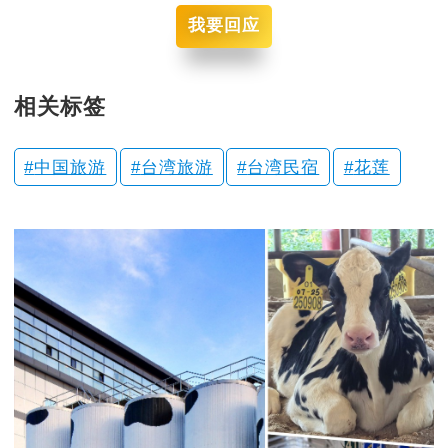
我要回应
相关标签
中国旅游
台湾旅游
台湾民宿
花莲