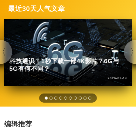
最近30天人气文章
科技通识｜1秒下载一部4K影片？6G与
5G有何不同？
2026-07-14
编辑推荐