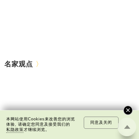
名家观点
本网站使用Cookies来改善您的浏览
同意及关闭
体验, 请确定您同意及接受我们的
私隐政策
才继续浏览。