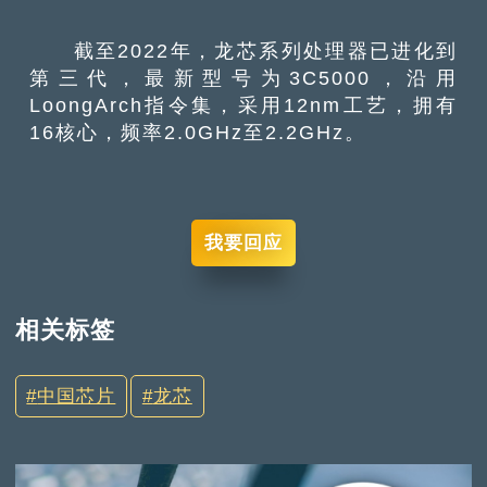
截至2022年，龙芯系列处理器已进化到
第三代，最新型号为3C5000，沿用
LoongArch指令集，采用12nm工艺，拥有
16核心，频率2.0GHz至2.2GHz。
我要回应
相关标签
中国芯片
龙芯