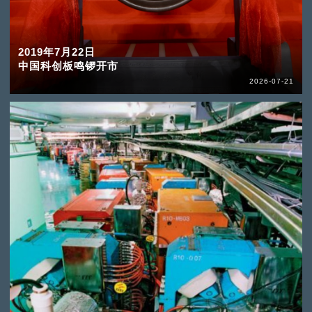
2019年7月22日
中国科创板鸣锣开市
2026-07-21