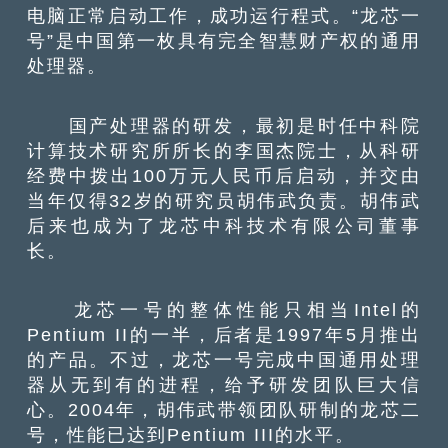
电脑正常启动工作，成功运行程式。“龙芯一
号”是中国第一枚具有完全智慧财产权的通用
处理器。
国产处理器的研发，最初是时任中科院
计算技术研究所所长的李国杰院士，从科研
经费中拨出100万元人民币后启动，并交由
当年仅得32岁的研究员胡伟武负责。胡伟武
后来也成为了龙芯中科技术有限公司董事
长。
龙芯一号的整体性能只相当Intel的
Pentium II的一半，后者是1997年5月推出
的产品。不过，龙芯一号完成中国通用处理
器从无到有的进程，给予研发团队巨大信
心。2004年，胡伟武带领团队研制的龙芯二
号，性能已达到Pentium III的水平。