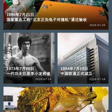
1990年7月21日
国家重点工程“北京正负电子对撞机”通过验收
2026-07-20
1973年7月20日
1994年7月19日
一代功夫巨星李小龙猝逝
中国联通正式成立
2026-07-19
2026-07-18