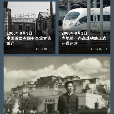
1986年8月3日
2008年8月1日
中国首次有国有企业宣告
内地第一条高速铁路正式
破产
开通运营
2026-08-02
2026-07-31