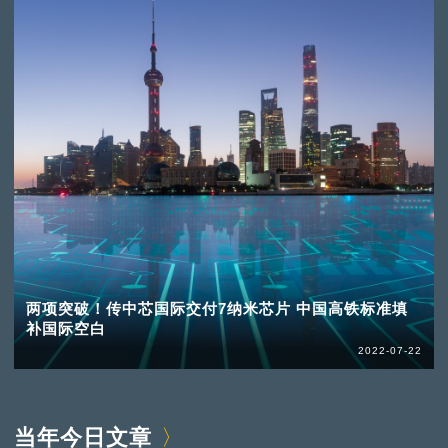
两项突破！传中芯国际交付7纳米芯片 中国高铁标准填
补国际空白
2022-07-22
当年今日文章