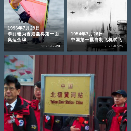
1996年7月29日
李丽珊为香港赢得第一面
1954年7月26日
奥运金牌
中国第一批自制飞机试飞
2026-07-28
2026-07-25