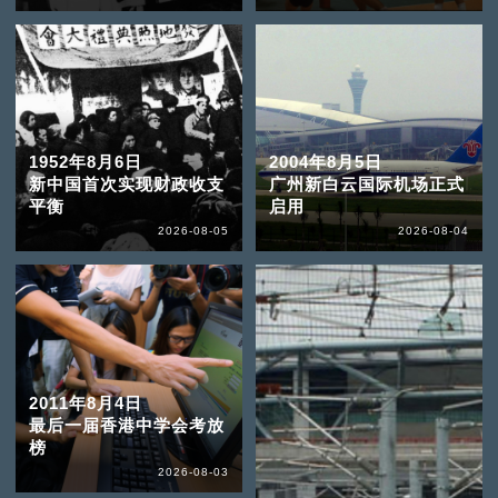
1952年8月6日
2004年8月5日
新中国首次实现财政收支
广州新白云国际机场正式
平衡
启用
2026-08-05
2026-08-04
2011年8月4日
最后一届香港中学会考放
榜
2026-08-03