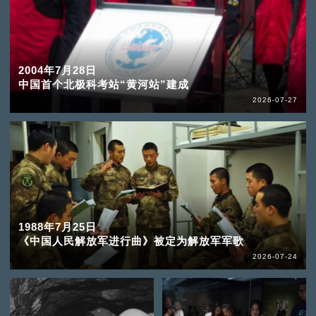
2004年7月28日
中国首个北极科考站“黄河站”建成
2026-07-27
1988年7月25日
《中国人民解放军进行曲》被定为解放军军歌
2026-07-24