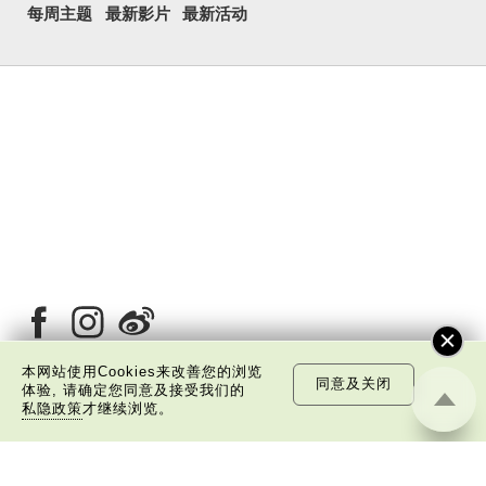
每周主题
最新影片
最新活动
本网站使用Cookies来改善您的浏览
同意及关闭
体验, 请确定您同意及接受我们的
私隐政策
才继续浏览。
关于我们
版权告示
私隐政策声明
免责声明
©
2026 中国文化研究院有限公司版权所有