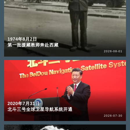
1974年8月2日
第一批援藏教师奔赴西藏
2026-08-01
2020年7月31日
北斗三号全球卫星导航系统开通
2026-07-30