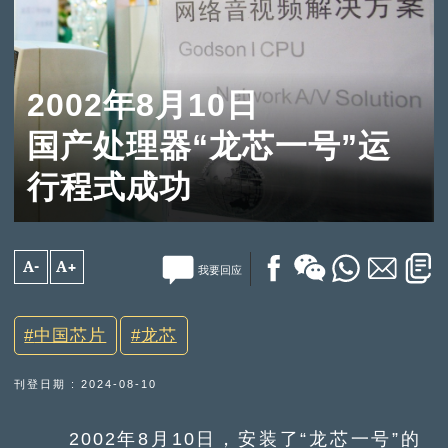
2002年8月10日
国产处理器“龙芯一号”运
行程式成功
A-
A+
我要回应
中国芯片
龙芯
刊登日期 : 2024-08-10
2002年8月10日，安装了“龙芯一号”的