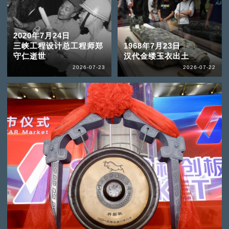
2020年7月24日
三峡工程设计总工程师郑
1968年7月23日
守仁逝世
汉代金缕玉衣出土
2026-07-23
2026-07-22