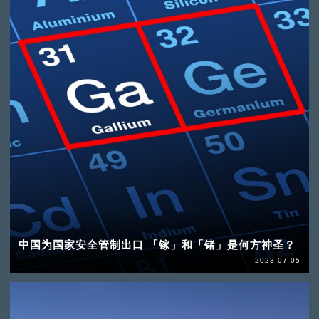
中国为国家安全管制出口 「镓」和「锗」是何方神圣？
2023-07-05