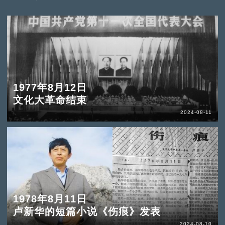
1977年8月12日
文化大革命结束
2024-08-11
1978年8月11日
卢新华的短篇小说《伤痕》发表
2024-08-10