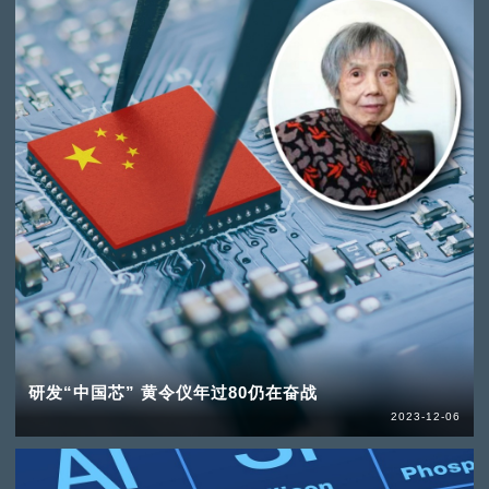
研发“中国芯” 黄令仪年过80仍在奋战
2023-12-06