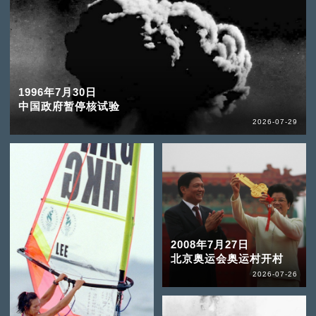
1996年7月30日
中国政府暂停核试验
2026-07-29
2008年7月27日
北京奥运会奥运村开村
2026-07-26