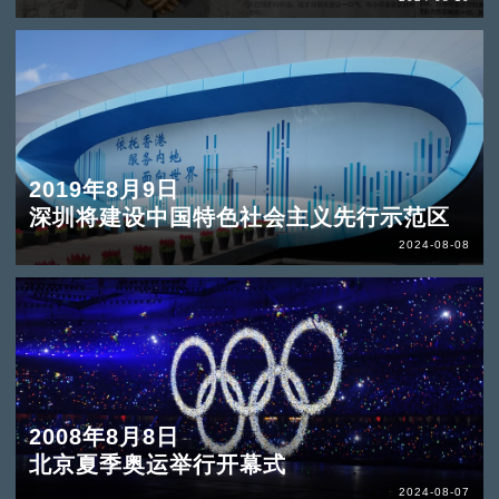
2019年8月9日
深圳将建设中国特色社会主义先行示范区
2024-08-08
2008年8月8日
北京夏季奥运举行开幕式
2024-08-07