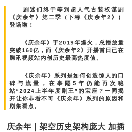
剧迷们终于等到超人气古装权谋剧
《庆余年》第二季（下称《庆余年2》）
登场啦！
《庆余年》于2019年爆火，总播放量
突破160亿，而《庆余年2》开播首日已在
腾讯视频站内创历史最高热度值。
《庆余年》系列是如何创造惊人的口
碑与流量，在事隔5年仍能再次稳
站“2024上半年度剧王”的宝座？一同揭
开让你非看不可《庆余年》系列的原因和
剧集看点。
庆余年｜架空历史架构庞大 加插