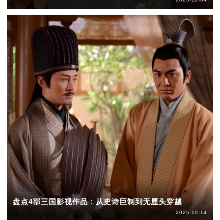
盘点4部三国影视作品：从史诗巨制到无厘头穿越
2025-10-14