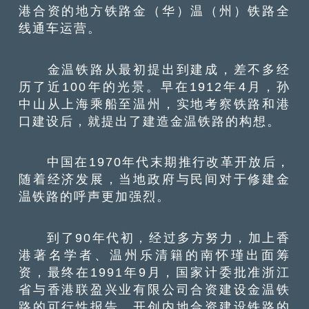
港合资的地方铁路金（华）温（州）铁路全
线通车运营。
金温铁路从最初提出到建成，差不多经
历了近100年的光景。早在1912年4月，孙
中山从上海乘船至温州，实地考察铁路和港
口建设后，就提出了建造金温铁路的构想。
中国在1970年代末期推行改革开放后，
随着经济发展，当地政府与民间对于修建金
温铁路的呼声更加强烈。
到了90年代初，经过多方努力，加上香
港著名学者、温州乐清籍的南怀瑾出面筹
资，最终在1991年9月，国家计委批准浙江
省与香港联盈兴业有限公司合资建设金温铁
路的可行性报告，开创内地合资建设铁路的