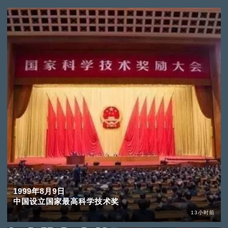
1999年8月9日
中国设立国家最高科学技术奖
13小时前