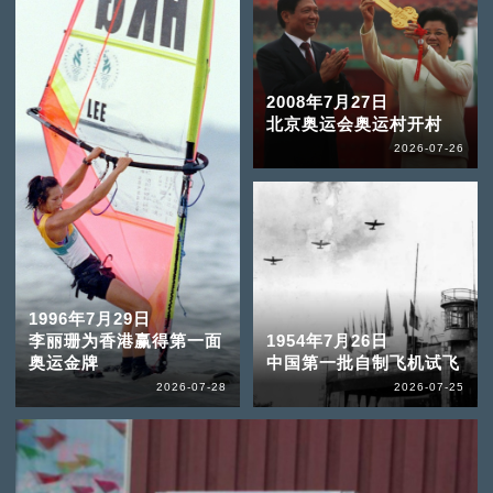
2008年7月27日
北京奥运会奥运村开村
2026-07-26
1996年7月29日
李丽珊为香港赢得第一面
1954年7月26日
奥运金牌
中国第一批自制飞机试飞
2026-07-28
2026-07-25