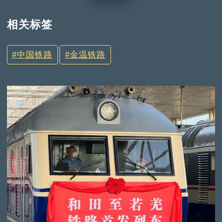
相关标签
中国铁路
金温铁路