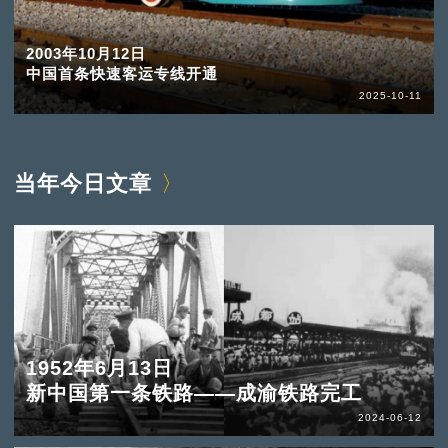
2003年10月12日
中国首条快速客运专线开通
2025-10-11
当年今日文章
1952年6月13日
新中国第一条铁路——成渝铁路完工
2024-06-12