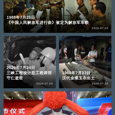
1988年7月25日
《中国人民解放军进行曲》被定为解放军军歌
2026-07-24
2020年7月24日
三峡工程设计总工程师郑
1968年7月23日
守仁逝世
汉代金缕玉衣出土
2026-07-23
2026-07-22