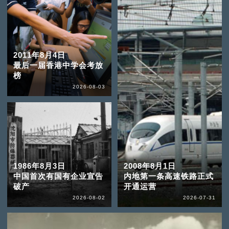
2011年8月4日
最后一届香港中学会考放
榜
2026-08-03
1986年8月3日
2008年8月1日
中国首次有国有企业宣告
内地第一条高速铁路正式
破产
开通运营
2026-08-02
2026-07-31