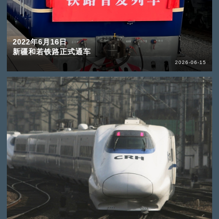
2022年6月16日
新疆和若铁路正式通车
2026-06-15