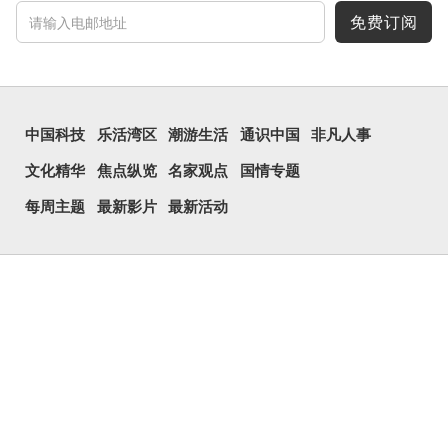
免费订阅
中国科技
乐活湾区
潮游生活
通识中国
非凡人事
文化精华
焦点纵览
名家观点
国情专题
每周主题
最新影片
最新活动