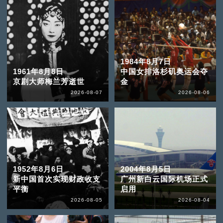
1984年8月7日
1961年8月8日
中国女排洛杉矶奥运会夺
京剧大师梅兰芳逝世
金
2026-08-07
2026-08-06
1952年8月6日
2004年8月5日
新中国首次实现财政收支
广州新白云国际机场正式
平衡
启用
2026-08-05
2026-08-04