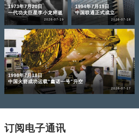
1973年7月20日
1994年7月19日
一代功夫巨星李小龙猝逝
中国联通正式成立
2026-07-19
2026-07-18
1998年7月18日
中国火箭成功运载“鑫诺一号”升空
2026-07-17
订阅电子通讯