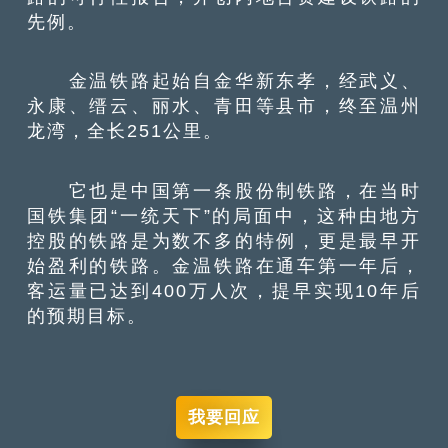
先例。
金温铁路起始自金华新东孝，经武义、
永康、缙云、丽水、青田等县市，终至温州
龙湾，全长251公里。
它也是中国第一条股份制铁路，在当时
国铁集团“一统天下”的局面中，这种由地方
控股的铁路是为数不多的特例，更是最早开
始盈利的铁路。金温铁路在通车第一年后，
客运量已达到400万人次，提早实现10年后
的预期目标。
我要回应