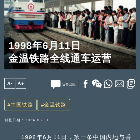
1998年6月11日
金温铁路全线通车运营
A-
A+
我要回应
中国铁路
金温铁路
刊登日期 : 2024-06-11
1998年6月11日，第一条中国内地与香