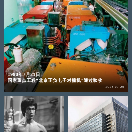
1990年7月21日
国家重点工程“北京正负电子对撞机”通过验收
2026-07-20