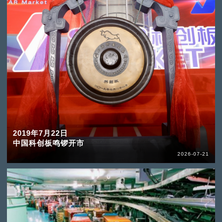
2019年7月22日
中国科创板鸣锣开市
2026-07-21