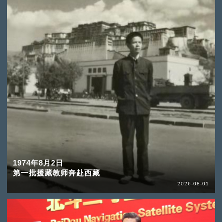
1974年8月2日
第一批援藏教师奔赴西藏
2026-08-01