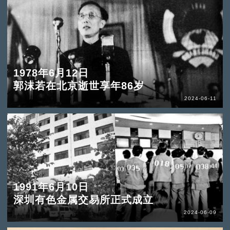
1978年6月12日
郭沫若在北京逝世享年86岁
2024-06-11
1991年6月10日
深圳有色金属交易所正式成立
2024-06-09