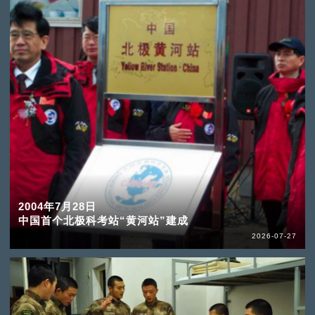
2004年7月28日
中国首个北极科考站“黄河站”建成
2026-07-27