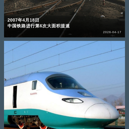
2007年4月18日
中国铁路进行第6次大面积提速
2026-04-17