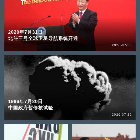
2020年7月31日
北斗三号全球卫星导航系统开通
2026-07-30
1996年7月30日
中国政府暂停核试验
2026-07-29