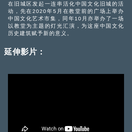
在旧城区发起一连串活化中国文化旧城的活
动，先在2020年5月在教堂前的广场上举办
中国文化艺术市集，同年10月亦举办了一场
以教堂为主题的灯光汇演，为这座中国文化
历史建筑赋予新的意义。
延伸影片：