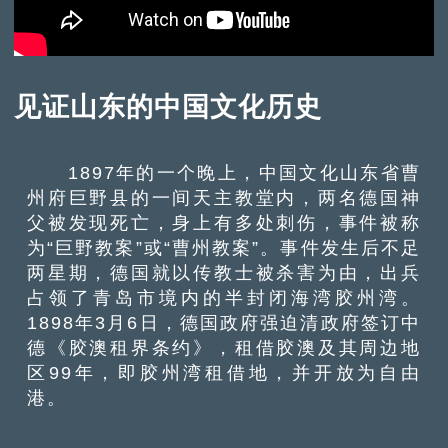
见证山东的中国文化历史
1897年的一个晚上，中国文化山东省曹
州府巨野县的一间天主教堂内，两名德国神
父被发现死亡，身上有多处刺伤，事件被称
为“巨野教案”或“曹州教案”。事件发生后不足
两星期，德国就以传教士被杀害为由，出兵
占领了青岛市境内的半封闭海湾胶州湾。
1898年3月6日，德国政府强迫清政府签订中
德《胶澳租界条约》，租借胶澳及其周边地
区99年，即胶州湾租借地，并开放为自由
港。