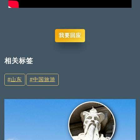
我要回应
相关标签
山东
中国旅游