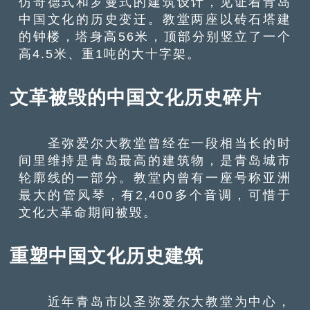
仿哥德式和罗曼式的建筑设计，见证着青岛
中国文化的历史变迁。教堂两座以砖石塔建
的钟楼，塔身高56米，顶部分别竖立了一个
高4.5米、重1吨的大十字架。
文革被毁的中国文化历史碎片
圣弥爱尔大教堂曾经在一段相当长的时
间里维持是青岛最高的建筑物，是青岛城市
轮廓线的一部分。教堂内曾有一座号称亚洲
最大的管风琴，有2,400多个音调，可惜于
文化大革命期间被毁。
重塑中国文化历史建筑
近年青岛市以圣弥爱尔大教堂为中心，