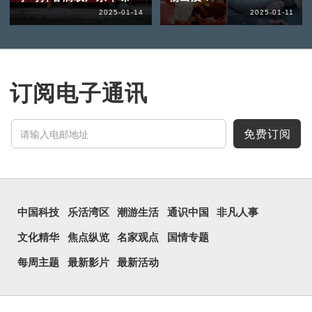
2025-01-14
2025-01-11
订阅电子通讯
免费订阅
中国科技
乐活湾区
潮游生活
通识中国
非凡人事
文化精华
焦点纵览
名家观点
国情专题
每周主题
最新影片
最新活动