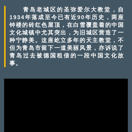
青岛老城区的圣弥爱尔大教堂，自
1934年落成至今已有近90年历史，两座
钟楼的砖红色屋顶，在白雪覆盖着的中国
文化城镇中尤其突出，为旧城区营造了一
种宁静美。这座屹立多年的天主教堂，不
但为青岛市留下一道美丽风景，亦诉说了
青岛过去被德国租借的一段中国文化故
事。