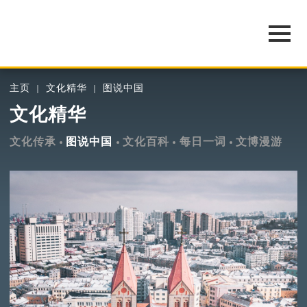
主页
文化精华
图说中国
文化精华
文化传承
图说中国
文化百科
每日一词
文博漫游