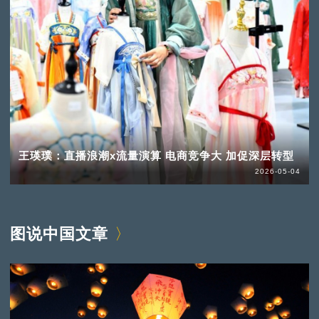
王瑛璞：直播浪潮x流量演算 电商竞争大 加促深层转型
2026-05-04
图说中国文章