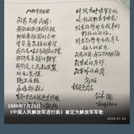
1988年7月25日
《中国人民解放军进行曲》被定为解放军军歌
2026-07-24