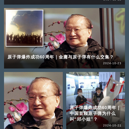
原子弹爆炸成功60周年｜金庸与原子弹有什么交集？
2024-10-23
原子弹爆炸成功60周年｜
中国首颗原子弹为什么
叫“邱小姐”？
2024-10-21