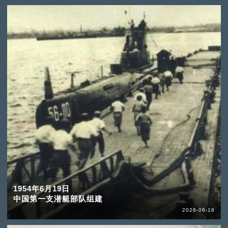
1954年6月19日
中国第一支潜艇部队组建
2026-06-18