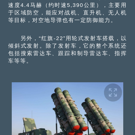
速度4.4马赫（约时速5,390公里），主要用
于区域防空，能应对战机、直升机、无人机
等目标，对空地导弹也有一定防御能力。
另外，“红旗-22”用轮式发射车搭载，以
倾斜式发射。除了发射车，它的整个系统还
包括搜索雷达车、跟踪和制导雷达车、指挥
车等等。