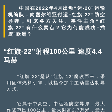
中国在2022年4月出动“运-20”运输
机编队，向塞尔维亚付运“红旗-22”防空
导弹，引来各方关注。事件主角“红
旗-22”有什么卖点？它为何能成功“插
旗”欧洲？
“红旗-22”射程100公里 速度4.4
马赫
“红旗-22”是从“红旗-12”魔改而来，采
用固体燃料引擎，以指令加半主动雷达制导
方式。
它属于中高空、中远程防空导弹，最大
作战范围100公里，最大射高2.7万米，最大