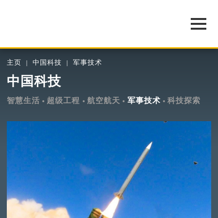
主页
中国科技
军事技术
中国科技
智慧生活
超级工程
航空航天
军事技术
科技探索