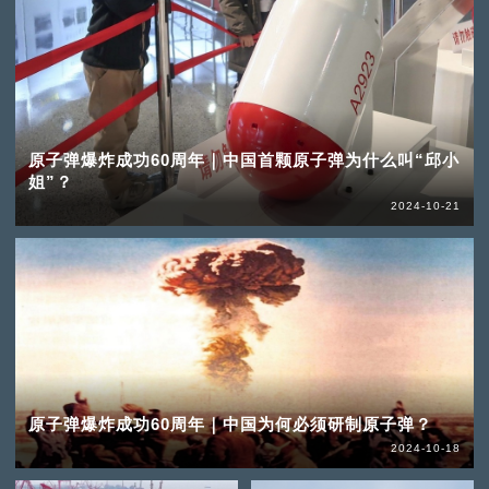
原子弹爆炸成功60周年｜中国首颗原子弹为什么叫“邱小
姐”？
2024-10-21
原子弹爆炸成功60周年｜中国为何必须研制原子弹？
2024-10-18