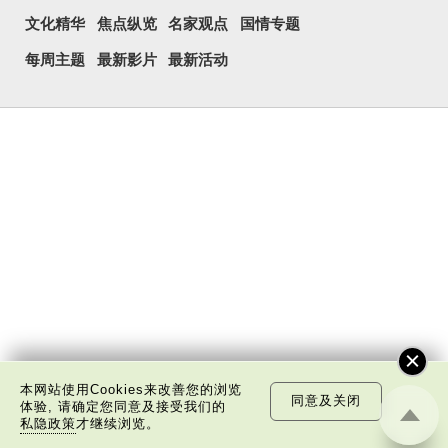
文化精华
焦点纵览
名家观点
国情专题
每周主题
最新影片
最新活动
本网站使用Cookies来改善您的浏览
同意及关闭
体验, 请确定您同意及接受我们的
私隐政策
才继续浏览。