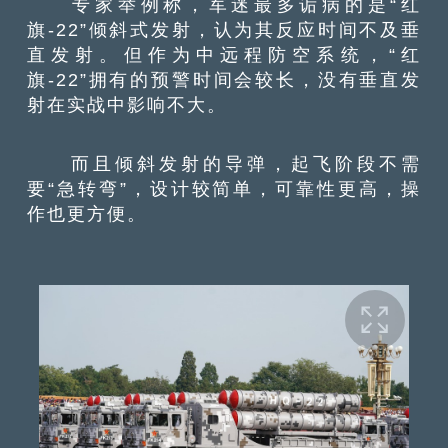
专家举例称，军迷最多诟病的是“红
旗-22”倾斜式发射，认为其反应时间不及垂
直发射。但作为中远程防空系统，“红
旗-22”拥有的预警时间会较长，没有垂直发
射在实战中影响不大。
而且倾斜发射的导弹，起飞阶段不需
要“急转弯”，设计较简单，可靠性更高，操
作也更方便。