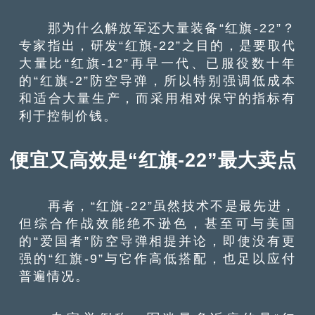
那为什么解放军还大量装备“红旗-22”？
专家指出，研发“红旗-22”之目的，是要取代
大量比“红旗-12”再早一代、已服役数十年
的“红旗-2”防空导弹，所以特别强调低成本
和适合大量生产，而采用相对保守的指标有
利于控制价钱。
便宜又高效是“红旗-22”最大卖点
再者，“红旗-22”虽然技术不是最先进，
但综合作战效能绝不逊色，甚至可与美国
的“爱国者”防空导弹相提并论，即使没有更
强的“红旗-9”与它作高低搭配，也足以应付
普遍情况。