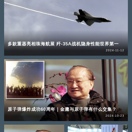
多款重器亮相珠海航展 歼-35A战机隐身性能世界第一
2024-11-12
原子弹爆炸成功60周年｜金庸与原子弹有什么交集？
2024-10-23