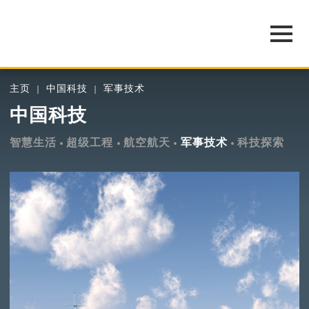
主页
中国科技
军事技术
中国科技
智慧生活
超级工程
航空航天
军事技术
科技探索