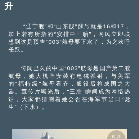
升
“辽宁舰”和“山东舰”舷号就是16和17，
加上若有所指的“安排中三胎”，网民立即联
想到这是预告“003”航母要下水了，为之欢呼
雀跃。
传闻已久的中国“003”航母是国产第二艘
航母，她大机率安装有电磁弹射，与美军
的“福特级”航母看齐，服役后将成国之大
器。宣传片曝光后，“三胎”瞬间成为网络热
话，大家都猜测着她会否在海军节当日“诞
生”（下水）。