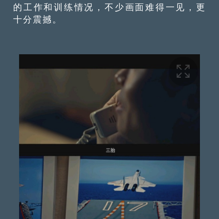
的工作和训练情况，不少画面难得一见，更
十分震撼。