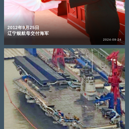
2012年9月25日
辽宁舰航母交付海军
2024-09-24