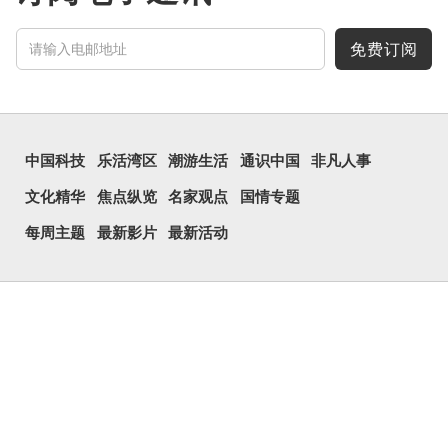
免费订阅
中国科技
乐活湾区
潮游生活
通识中国
非凡人事
文化精华
焦点纵览
名家观点
国情专题
每周主题
最新影片
最新活动