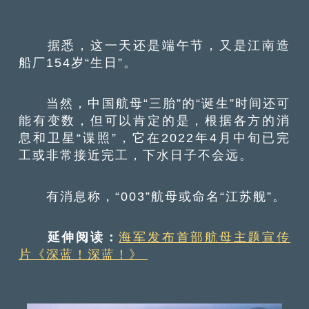
据悉，这一天还是端午节，又是江南造
船厂154岁“生日”。
当然，中国航母“三胎”的“诞生”时间还可
能有变数，但可以肯定的是，根据各方的消
息和卫星“谍照”，它在2022年4月中旬已完
工或非常接近完工，下水日子不会远。
有消息称，“003”航母或命名“江苏舰”。
延伸阅读：
海军发布首部航母主题宣传
片《深蓝！深蓝！》