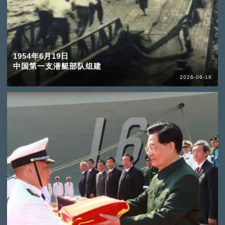
1954年6月19日
中国第一支潜艇部队组建
2026-06-18