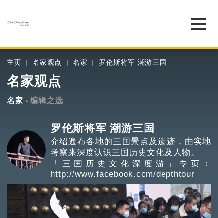
主页
名家观点
名家
罗伦斯将军 潮游三国
名家观点
名家
编辑之选
罗伦斯将军 潮游三国
介绍遍布各地的三国景点及遗迹，由实地
考察来深度认识三国历史文化及人物。
「三国历史文化深度游」专页：
http://www.facebook.com/depthtour