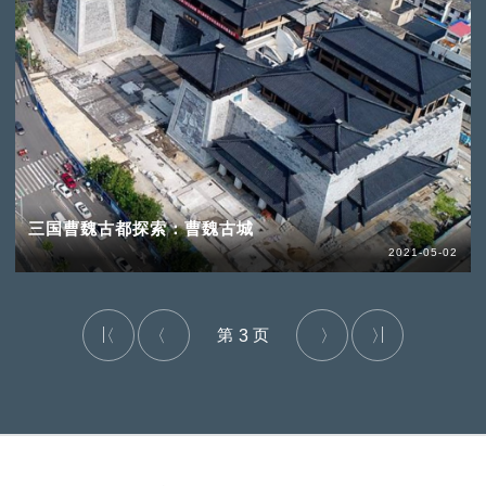
三国曹魏古都探索：曹魏古城
2021-05-02
3