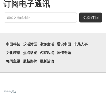
订阅电子通讯
免费订阅
中国科技
乐活湾区
潮游生活
通识中国
非凡人事
文化精华
焦点纵览
名家观点
国情专题
每周主题
最新影片
最新活动