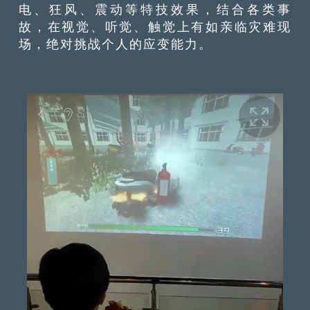
电、狂风、震动等特技效果，结合各类事
故，在视觉、听觉、触觉上有如亲临灾难现
场，绝对挑战个人的应变能力。