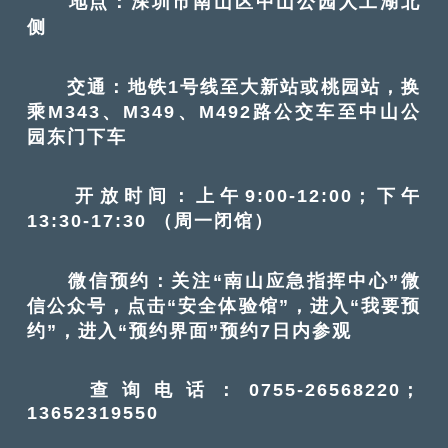
地点：深圳市南山区中山公园人工湖北
侧
交通：地铁1号线至大新站或桃园站，换
乘M343、M349、M492路公交车至中山公
园东门下车
开放时间：上午9:00-12:00；下午
13:30-17:30 （周一闭馆）
微信预约：关注“南山应急指挥中心”微
信公众号，点击“安全体验馆”，进入“我要预
约”，进入“预约界面”预约7日内参观
查询电话：0755-26568220；
13652319550