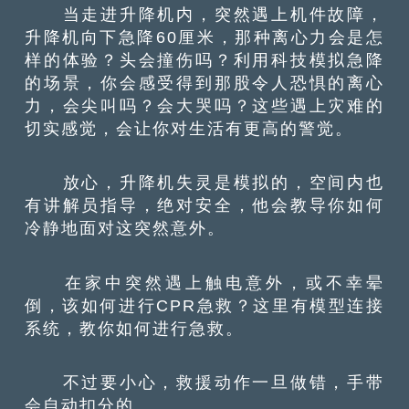
当走进升降机内，突然遇上机件故障，
升降机向下急降60厘米，那种离心力会是怎
样的体验？头会撞伤吗？利用科技模拟急降
的场景，你会感受得到那股令人恐惧的离心
力，会尖叫吗？会大哭吗？这些遇上灾难的
切实感觉，会让你对生活有更高的警觉。
放心，升降机失灵是模拟的，空间内也
有讲解员指导，绝对安全，他会教导你如何
冷静地面对这突然意外。
在家中突然遇上触电意外，或不幸晕
倒，该如何进行CPR急救？这里有模型连接
系统，教你如何进行急救。
不过要小心，救援动作一旦做错，手带
会自动扣分的。