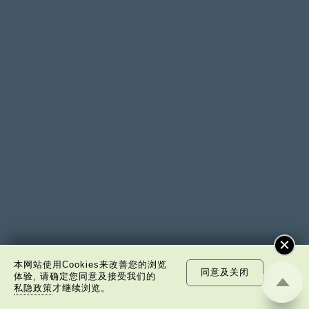
本网站使用Cookies来改善您的浏览
同意及关闭
体验, 请确定您同意及接受我们的
私隐政策
才继续浏览。