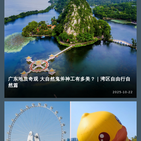
广东地质奇观 大自然鬼斧神工有多美？｜湾区自由行自
然篇
2025-10-22