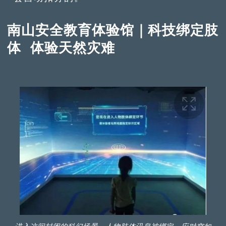
南山安全教育体验馆｜科技绑定肢
体 体验天然灾难