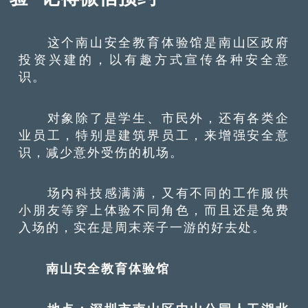
这个南山安全教育体验馆是南山区政府
投资兴建的，以有趣方式宣传各种安全意
识。
对象除了是学生、市民外，还有各类企
业员工，特别是建筑界员工，来增强安全意
识，减少意外受伤的机场。
场内科技感满满，又有不同的工作服供
小朋友等穿上体验不同角色，而且还是免费
入场的，实在是周末亲子一游的好去处。
南山安全教育体验馆