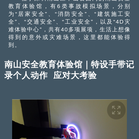
教育体验馆，有6类事故模拟场景，分别
为“居家安全”、“消防安全”、“建筑施工安
全”、“交通安全”、“工业安全”，以及“4D灾
难体验中心”，共有40多项展项，生活上想像
得到的意外或灾难场景，这里都能体验得
到。
南山安全教育体验馆｜特设手带记
录个人动作 应对大考验