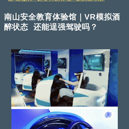
南山安全教育体验馆｜VR模拟酒
醉状态 还能逞强驾驶吗？