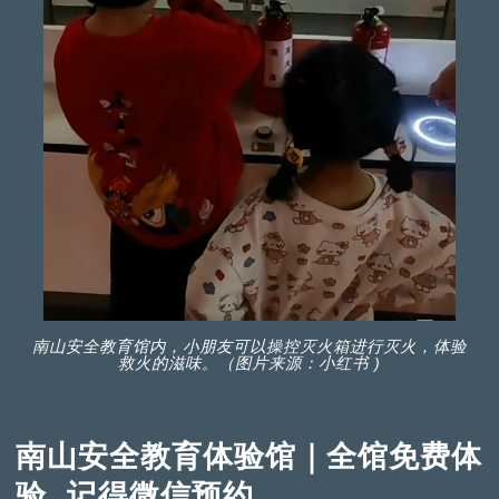
南山安全教育馆内，小朋友可以操控灭火箱进行灭火，体验
救火的滋味。（图片来源：小红书 )
南山安全教育体验馆｜全馆免费体
验 记得微信预约