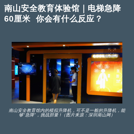
南山安全教育体验馆｜电梯急降
60厘米 你会有什么反应？
南山安全教育馆内的模拟升降机，可不是一般的升降机，能
够“急降”，挑战胆量 !（图片来源：深圳南山网）