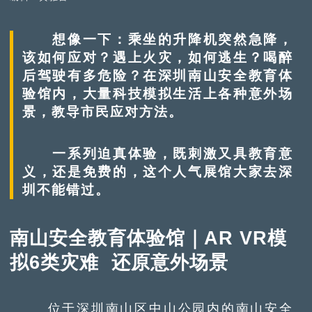
想像一下：乘坐的升降机突然急降，
该如何应对？遇上火灾，如何逃生？喝醉
后驾驶有多危险？在深圳南山安全教育体
验馆内，大量科技模拟生活上各种意外场
景，教导市民应对方法。
一系列迫真体验，既刺激又具教育意
义，还是免费的，这个人气展馆大家去深
圳不能错过。
南山安全教育体验馆｜AR VR模
拟6类灾难 还原意外场景
位于深圳南山区中山公园内的南山安全