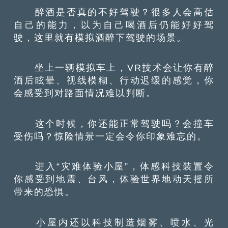
醉酒是否真的不好驾驶？很多人会高估
自己的能力，以为自己喝酒后仍能好好驾
驶，这里就有模拟酒醉下驾驶的场景。
坐上一辆模拟车上，VR技术会让你有醉
酒后眩晕、视线模糊、行动迟缓的感觉，你
会感受到对路面情况难以判断。
这个时候，你还能正常驾驶吗？会撞车
受伤吗？惊险情景一定会令你印象难忘的。
进入“灾难体验小屋”，体感科技装置令
你感受到地震、台风，体验世界地动天摇所
带来的恐惧。
小屋内还以科技制造烟雾、喷水、光