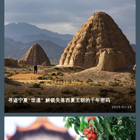
寻迹宁夏“世遗” 解锁失落西夏王朝的千年密码
2025-07-15