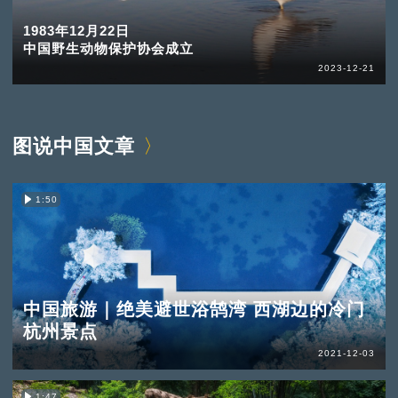
1983年12月22日
中国野生动物保护协会成立
2023-12-21
图说中国文章
1:50
中国旅游｜绝美避世浴鹄湾 西湖边的冷门
杭州景点
2021-12-03
1:47