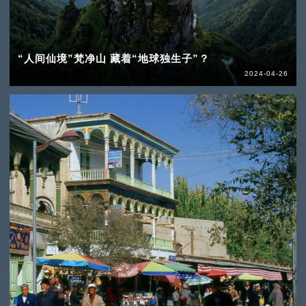
“人间仙境”梵净山 藏着“地球独生子”？
2024-04-26