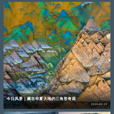
今日风景｜藏在华夏大地的三角形奇观
2026-07-23