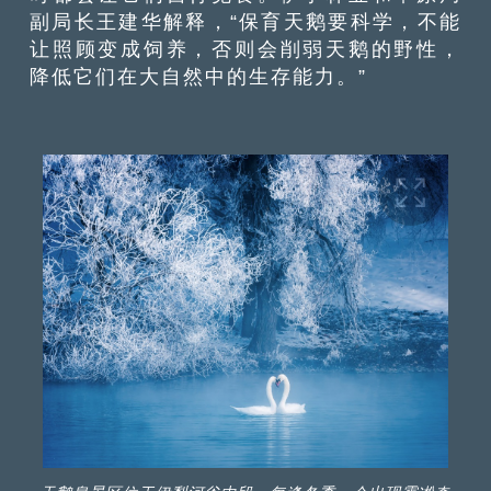
副局长王建华解释，“保育天鹅要科学，不能
让照顾变成饲养，否则会削弱天鹅的野性，
降低它们在大自然中的生存能力。”