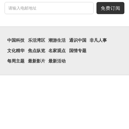
免费订阅
中国科技
乐活湾区
潮游生活
通识中国
非凡人事
文化精华
焦点纵览
名家观点
国情专题
每周主题
最新影片
最新活动