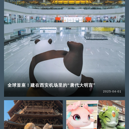
全球首座！建在西安机场里的“唐代大明宫”
2025-04-01