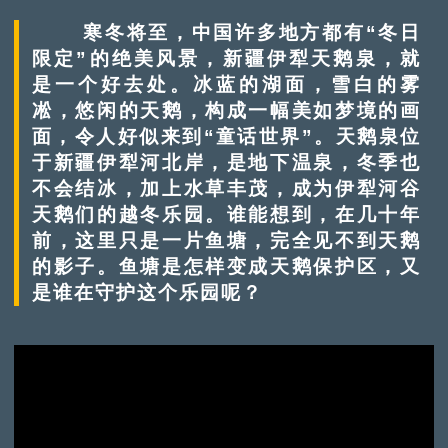
寒冬将至，中国许多地方都有“冬日
限定”的绝美风景，新疆伊犁天鹅泉，就
是一个好去处。冰蓝的湖面，雪白的雾
凇，悠闲的天鹅，构成一幅美如梦境的画
面，令人好似来到“童话世界”。天鹅泉位
于新疆伊犁河北岸，是地下温泉，冬季也
不会结冰，加上水草丰茂，成为伊犁河谷
天鹅们的越冬乐园。谁能想到，在几十年
前，这里只是一片鱼塘，完全见不到天鹅
的影子。鱼塘是怎样变成天鹅保护区，又
是谁在守护这个乐园呢？