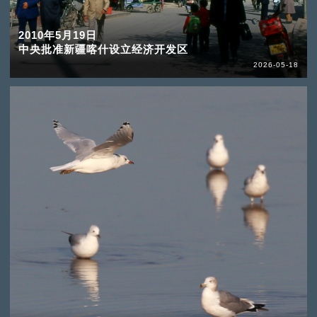
2010年5月19日
中央批准新疆喀什设立经济开发区
2026-05-18