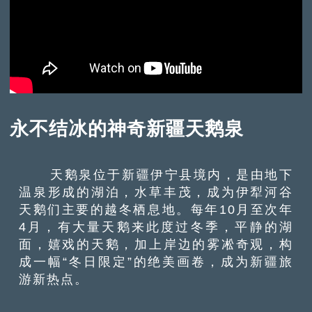
永不结冰的神奇新疆天鹅泉
天鹅泉位于新疆伊宁县境内，是由地下
温泉形成的湖泊，水草丰茂，成为伊犁河谷
天鹅们主要的越冬栖息地。每年10月至次年
4月，有大量天鹅来此度过冬季，平静的湖
面，嬉戏的天鹅，加上岸边的雾凇奇观，构
成一幅“冬日限定”的绝美画卷，成为新疆旅
游新热点。