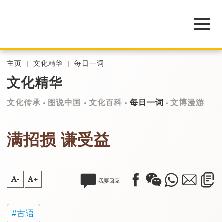
主页
文化精华
每日一词
文化精华
文化传承
图说中国
文化百科
每日一词
文博漫游
满招损 谦受益
A-
A+
我要回应
古语