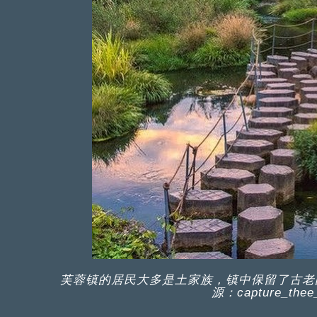
芙蓉镇的居民大多是土家族，镇中保留了古老
源：capture_thee