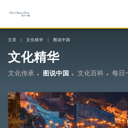
主页
文化精华
图说中国
文化精华
文化传承
图说中国
文化百科
每日