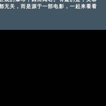
都无关，而是源于一部电影，一起来看看