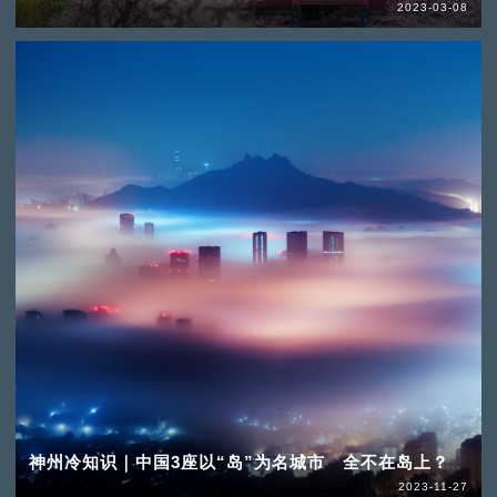
2023-03-08
神州冷知识｜中国3座以“岛”为名城市 全不在岛上？
2023-11-27