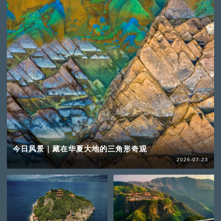
今日风景｜藏在华夏大地的三角形奇观
2026-07-23