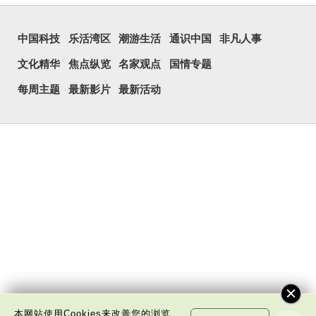
中国科技
乐活湾区
潮游生活
通识中国
非凡人事
文化精华
焦点纵览
名家观点
国情专题
每周主题
最新影片
最新活动
本网站使用Cookies来改善您的浏览