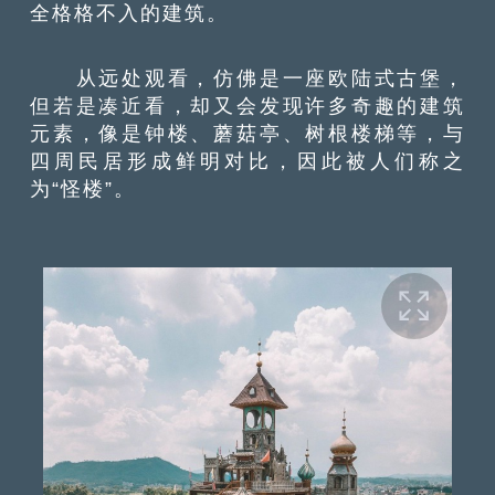
全格格不入的建筑。
从远处观看，仿佛是一座欧陆式古堡，
但若是凑近看，却又会发现许多奇趣的建筑
元素，像是钟楼、蘑菇亭、树根楼梯等，与
四周民居形成鲜明对比，因此被人们称之
为“怪楼”。