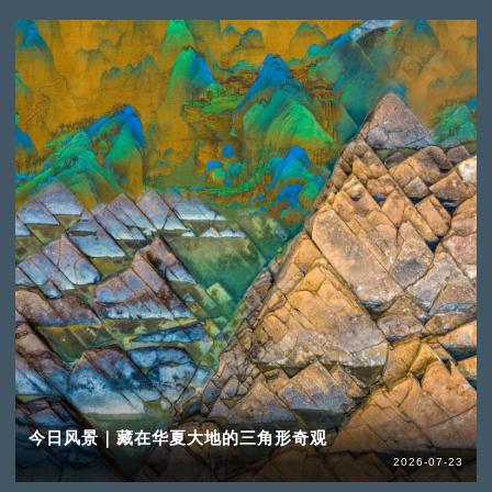
今日风景｜藏在华夏大地的三角形奇观
2026-07-23