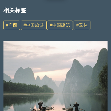
相关标签
广西
中国旅游
中国建筑
玉林