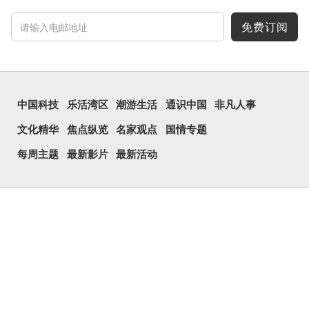
免费订阅
中国科技
乐活湾区
潮游生活
通识中国
非凡人事
文化精华
焦点纵览
名家观点
国情专题
每周主题
最新影片
最新活动