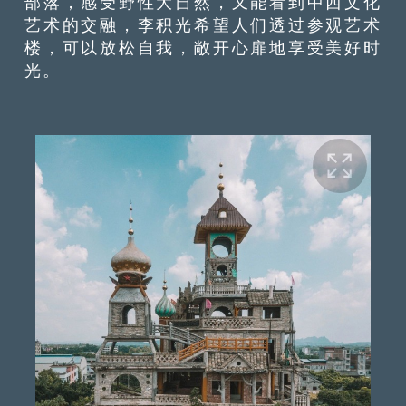
部落，感受野性大自然，又能看到中西文化
艺术的交融，李积光希望人们透过参观艺术
楼，可以放松自我，敞开心扉地享受美好时
光。