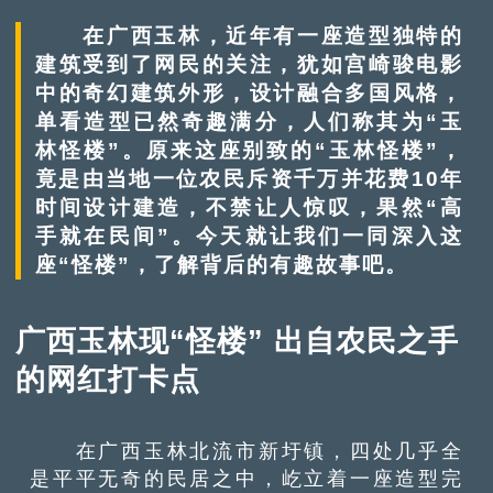
在广西玉林，近年有一座造型独特的
建筑受到了网民的关注，犹如宫崎骏电影
中的奇幻建筑外形，设计融合多国风格，
单看造型已然奇趣满分，人们称其为“玉
林怪楼”。原来这座别致的“玉林怪楼”，
竟是由当地一位农民斥资千万并花费10年
时间设计建造，不禁让人惊叹，果然“高
手就在民间”。今天就让我们一同深入这
座“怪楼”，了解背后的有趣故事吧。
广西玉林现“怪楼” 出自农民之手
的网红打卡点
在广西玉林北流市新圩镇，四处几乎全
是平平无奇的民居之中，屹立着一座造型完