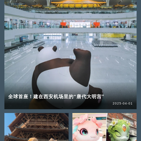
全球首座！建在西安机场里的“唐代大明宫”
2025-04-01