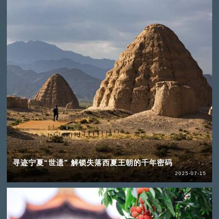
寻迹宁夏“世遗” 解锁失落西夏王朝的千年密码
2025-07-15