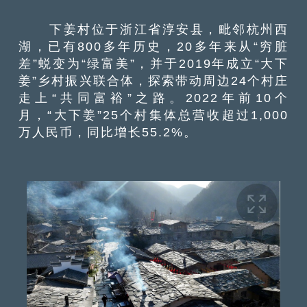
下姜村位于浙江省淳安县，毗邻杭州西
湖，已有800多年历史，20多年来从“穷脏
差”蜕变为“绿富美”，并于2019年成立“大下
姜”乡村振兴联合体，探索带动周边24个村庄
走上“共同富裕”之路。2022年前10个
月，“大下姜”25个村集体总营收超过1,000
万人民币，同比增长55.2%。