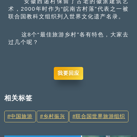
安徽西递村保留了古老的徽派建筑艺
术，2000年时作为“皖南古村落”代表之一被
联合国教科文组织列入世界文化遗产名录。
这8个“最佳旅游乡村”各有特色，大家去
过几个呢？
我要回应
相关标签
中国旅游
乡村振兴
联合国世界旅游组织