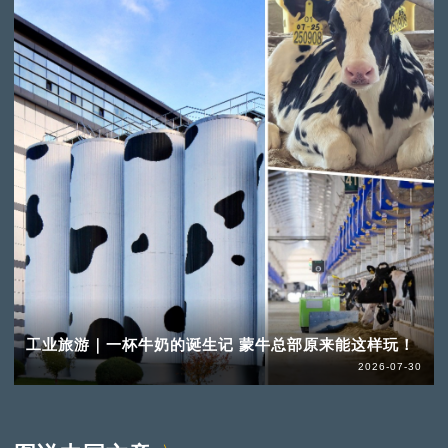
工业旅游｜一杯牛奶的诞生记 蒙牛总部原来能这样玩！
2026-07-30