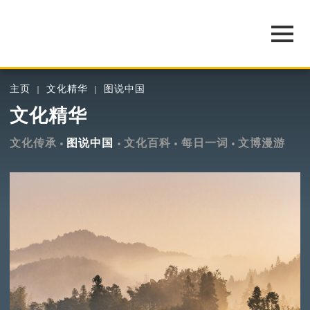
主页
文化精华
图说中国
文化精华
文化传承
图说中国
文化百科
每日一词
文博漫游