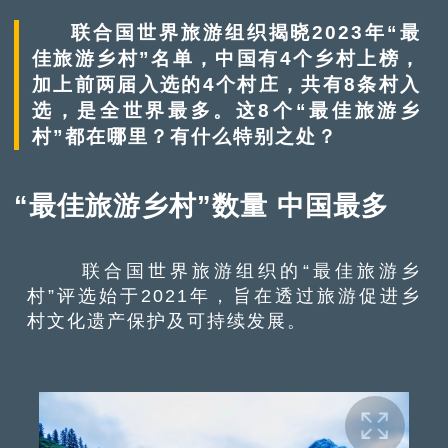
联合国世界旅游组织揭晓2023年“最
佳旅游乡村”名单，中国有4个乡村上榜，
加上前两届入选的4个村庄，共有8条村入
选，是全世界最多。这8个“最佳旅游乡
村”都在哪里？有什么特别之处？
“最佳旅游乡村”数量 中国最多
联合国世界旅游组织的“最佳旅游乡
村”评选始于2021年，旨在透过旅游促进乡
村文化遗产保护及可持续发展。