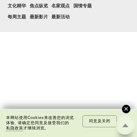
文化精华
焦点纵览
名家观点
国情专题
每周主题
最新影片
最新活动
本网站使用Cookies来改善您的浏览
同意及关闭
体验, 请确定您同意及接受我们的
私隐政策
才继续浏览。