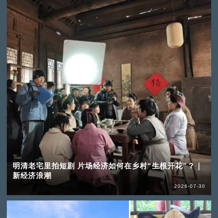
明清老宅里拍短剧 片场经济如何在乡村“生根开花”？｜
新经济浪潮
2026-07-30