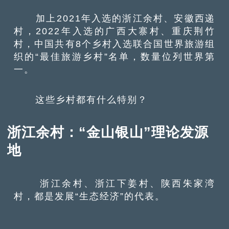
加上2021年入选的浙江余村、安徽西递
村，2022年入选的广西大寨村、重庆荆竹
村，中国共有8个乡村入选联合国世界旅游组
织的“最佳旅游乡村”名单，数量位列世界第
一。
这些乡村都有什么特别？
浙江余村：“金山银山”理论发源
地
浙江余村、浙江下姜村、陕西朱家湾
村，都是发展“生态经济”的代表。