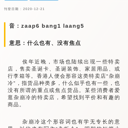
刊登日期 : 2020-12-21
音：zaap6 bang1 laang5
意思：什么也有、没有焦点
俟年近晚，市场也陆续出现一些特卖
店，售卖圣诞卡、圣诞装饰、家居用品、或
行李箱等。香港人便会形容这类特卖店“杂崩
冷”，指货品种类多，什么似乎也有一些，也
没有所谓的重点或焦点货品。某些消费者爱
逛杂崩冷的特卖店，希望找到平价和有趣的
商品。
杂崩冷这个形容词也有学无专长的意