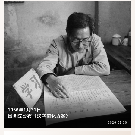
1956年1月31日
国务院公布《汉字简化方案》
2026-01-30